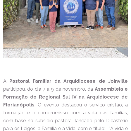
A
Pastoral Familiar da Arquidiocese de Joinville
participou, do dia 7 a 9 de novembro, da
Assembleia e
Formação do Regional Sul IV na Arquidiocese de
Florianópolis
. O evento destacou o serviço cristão, a
formação e o compromisso com a vida das famílias,
com base no subsídio pastoral lançado pelo Dicastério
para os Leigos, a Família e a Vida, com o título: "A vida é