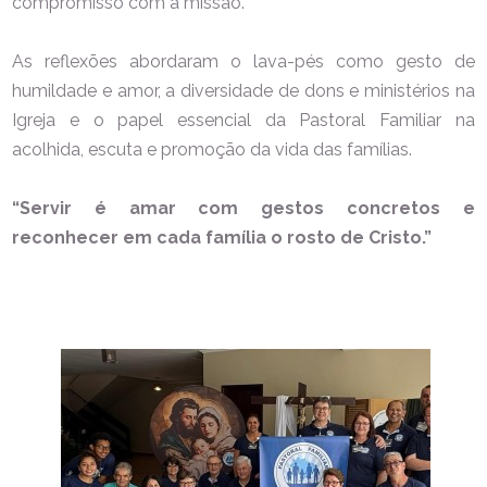
compromisso com a missão.
As reflexões abordaram o lava-pés como gesto de
humildade e amor, a diversidade de dons e ministérios na
Igreja e o papel essencial da Pastoral Familiar na
acolhida, escuta e promoção da vida das famílias.
“Servir é amar com gestos concretos e
reconhecer em cada família o rosto de Cristo.”