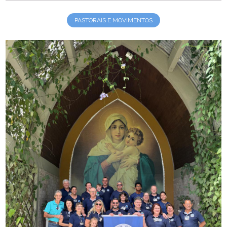
PASTORAIS E MOVIMENTOS