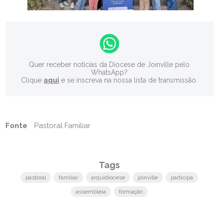
Quer receber notícias da Diocese de Joinville pelo
WhatsApp?
Clique
aqui
e se inscreva na nossa lista de transmissão.
Fonte
Pastoral Familiar
Tags
pastoral
familiar
arquidiocese
joinville
participa
assembleia
formação