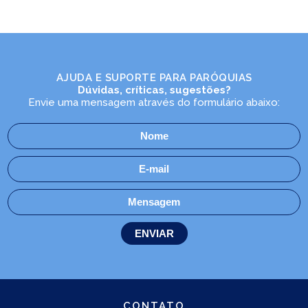
AJUDA E SUPORTE PARA PARÓQUIAS
Dúvidas, críticas, sugestões?
Envie uma mensagem através do formulário abaixo:
CONTATO