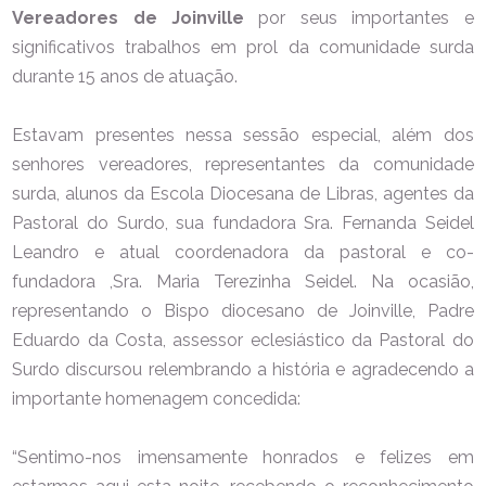
Vereadores de Joinville
por seus importantes e
significativos trabalhos em prol da comunidade surda
durante 15 anos de atuação.
Estavam presentes nessa sessão especial, além dos
senhores vereadores, representantes da comunidade
surda, alunos da Escola Diocesana de Libras, agentes da
Pastoral do Surdo, sua fundadora Sra. Fernanda Seidel
Leandro e atual coordenadora da pastoral e co-
fundadora ,Sra. Maria Terezinha Seidel.
Na ocasião,
representando o Bispo diocesano de Joinville, Padre
Eduardo da Costa, assessor eclesiástico da Pastoral do
Surdo discursou relembrando a história e agradecendo a
importante homenagem concedida:
“Sentimo-nos imensamente honrados e felizes em