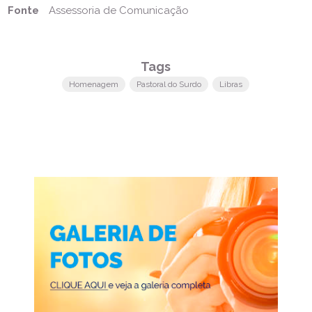
Fonte
Assessoria de Comunicação
Tags
Homenagem
Pastoral do Surdo
Libras