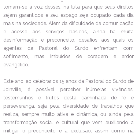
tornam-se a voz desses, na luta para que seus direitos
sejam garantidos e seu espaço seja ocupado cada dia
mais na sociedade.
Além da dificuldade da comunicação
e acesso aos serviços básicos, ainda há muita
desinformação e preconceito, desafios aos quais os
agentes da Pastoral do Surdo enfrentam com
sofrimento, mas imbuídos de coragem e ardor
evangélico.
Este ano, ao celebrar os 15 anos da Pastoral do Surdo de
Joinville, é possível perceber inúmeras vivências,
testemunhos e frutos desta caminhada de fé e
perseverança, seja pela diversidade de trabalhos que
realiza, sempre muito ativa e dinâmica, ou ainda pela
transformação social e cultural que vem auxiliando a
mitigar o preconceito e a exclusão, assim como na