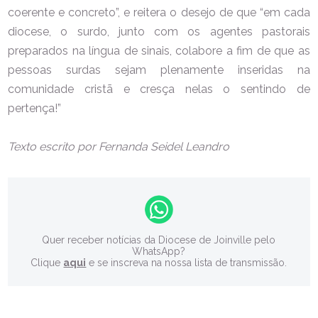
coerente e concreto”, e reitera o desejo de que “em cada
diocese, o surdo, junto com os agentes pastorais
preparados na língua de sinais, colabore a fim de que as
pessoas surdas sejam plenamente inseridas na
comunidade cristã e cresça nelas o sentindo de
pertença!”
Texto escrito por Fernanda Seidel Leandro
Quer receber notícias da Diocese de Joinville pelo
WhatsApp?
Clique
aqui
e se inscreva na nossa lista de transmissão.