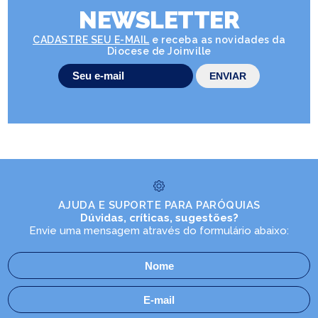
NEWSLETTER
CADASTRE SEU E-MAIL
e receba as novidades da
Diocese de Joinville
AJUDA E SUPORTE PARA PARÓQUIAS
Dúvidas, críticas, sugestões?
Envie uma mensagem através do formulário abaixo: