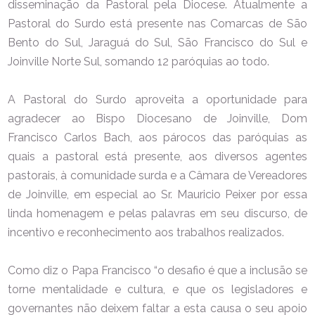
disseminação da Pastoral pela Diocese. Atualmente a
Pastoral do Surdo está presente nas Comarcas de São
Bento do Sul, Jaraguá do Sul, São Francisco do Sul e
Joinville Norte Sul, somando 12 paróquias ao todo.
A Pastoral do Surdo aproveita a oportunidade para
agradecer ao Bispo Diocesano de Joinville, Dom
Francisco Carlos Bach, aos párocos das paróquias as
quais a pastoral está presente, aos diversos agentes
pastorais, à comunidade surda e a Câmara de Vereadores
de Joinville, em especial ao Sr. Mauricio Peixer por essa
linda homenagem e pelas palavras em seu discurso, de
incentivo e reconhecimento aos trabalhos realizados.
Como diz o Papa Francisco “o desafio é que a inclusão se
torne mentalidade e cultura, e que os legisladores e
governantes não deixem faltar a esta causa o seu apoio