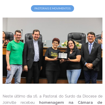
PASTORAIS E MOVIMENTOS
Neste último dia 16, a Pastoral do Surdo da Diocese de
Joinville recebeu
homenagem na Câmara de