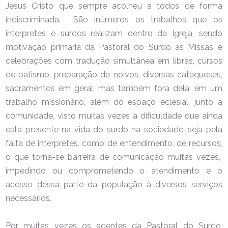
Jesus Cristo que sempre acolheu a todos de forma
indiscriminada. São inúmeros os trabalhos que os
interpretes e surdos realizam dentro da Igreja, sendo
motivação primária da Pastoral do Surdo as Missas e
celebrações com tradução simultânea em libras, cursos
de batismo, preparação de noivos, diversas catequeses,
sacramentos em geral; mas também fora dela, em um
trabalho missionário, além do espaço eclesial, junto à
comunidade, visto muitas vezes a dificuldade que ainda
está presente na vida do surdo na sociedade, seja pela
falta de interpretes, como de entendimento, de recursos,
o que torna-se barreira de comunicação muitas vezes,
impedindo ou comprometendo o atendimento e o
acesso dessa parte da população à diversos serviços
necessários.
Por muitas vezes os agentes da Pastoral do Surdo,