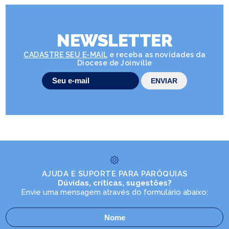
NEWSLETTER
CADASTRE SEU E-MAIL
e receba as novidades da
Diocese de Joinville
AJUDA E SUPORTE PARA PARÓQUIAS
Dúvidas, críticas, sugestões?
Envie uma mensagem através do formulário abaixo: