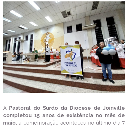
A
Pastoral do Surdo da Diocese de Joinville
completou 15 anos de existência no mês de
maio
, a comemoração aconteceu no último dia 7