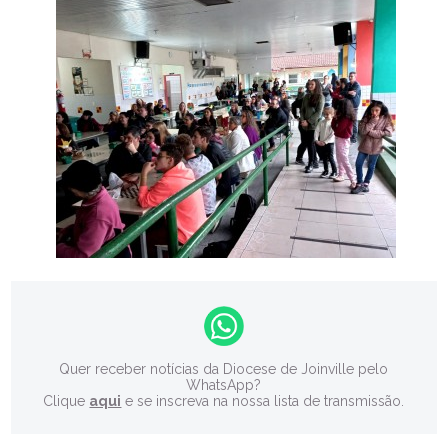
Quer receber notícias da Diocese de Joinville pelo
WhatsApp?
Clique
aqui
e se inscreva na nossa lista de transmissão.