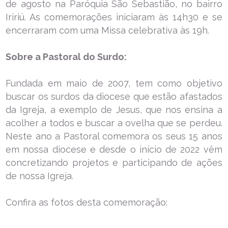
de agosto na Paróquia São Sebastião, no bairro
Iririú. As comemorações iniciaram às 14h30 e se
encerraram com uma Missa celebrativa às 19h.
Sobre a Pastoral do Surdo:
Fundada em maio de 2007, tem como objetivo
buscar os surdos da diocese que estão afastados
da Igreja, a exemplo de Jesus, que nos ensina a
acolher a todos e buscar a ovelha que se perdeu.
Neste ano a Pastoral comemora os seus 15 anos
em nossa diocese e desde o início de 2022 vêm
concretizando projetos e participando de ações
de nossa Igreja.
Confira as fotos desta comemoração: