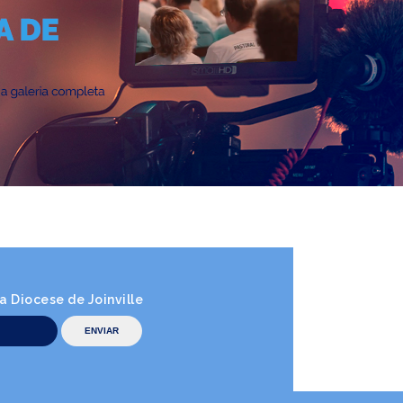
 Diocese de Joinville