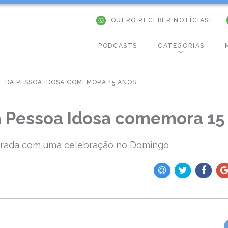
QUERO RECEBER NOTÍCIAS!
PODCASTS
CATEGORIAS
L DA PESSOA IDOSA COMEMORA 15 ANOS
a Pessoa Idosa comemora 15
rada com uma celebração no Domingo