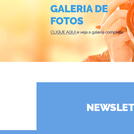
NEWSLET