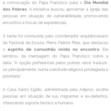
à convocação do Papa Francisco para o
Dia Mundial
dos Pobres
. A iniciativa buscou aproximar a Igreja das
pessoas em situação de vulnerabilidade, promovendo
encontros e trocas de experiências.
A tarde foi conduzida pelo coordenador arquidiocesano
da Pastoral da Escuta, Pierre Patrick Pires, que destacou
o
espírito de comunhão vivido no encontro
. Ele
lembrou da mensagem do Papa Francisco sobre a
data:
“A opção preferencial pelos pobres deve traduzir-
se, principalmente, numa solicitude religiosa privilegiada e
prioritária”.
A Casa Santo Egídio, administrada pela Adipros, acolhe
pessoas em situação de rua, migrantes e ex-detentos,
oferecendo suporte técnico e humano.