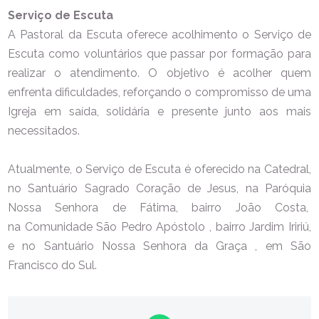
Serviço de Escuta
A Pastoral da Escuta oferece acolhimento o Serviço de
Escuta como voluntários que passar por formação para
realizar o atendimento. O objetivo é acolher quem
enfrenta dificuldades, reforçando o compromisso de uma
Igreja em saída, solidária e presente junto aos mais
necessitados.
Atualmente, o Serviço de Escuta é oferecido na Catedral,
no
Santuário Sagrado Coração de Jesus, na
Paróquia
Nossa Senhora de Fátima, bairro João Costa,
na
Comunidade São Pedro Apóstolo , bairro Jardim Iririú,
e no
Santuário Nossa Senhora da Graça , em São
Francisco do Sul.