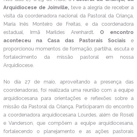
Arquidiocese de Joinville,
teve a alegria de receber a
visita da coordenadora nacional da Pastoral da Criança,
Maria Inês Monteiro de Freitas, e da coordenadora
estadual, Irmã Marildes Arenhardt.
O encontro
aconteceu na Casa das Pastorais Sociais
e
proporcionou momentos de formação, partilha, escuta e
fortalecimento da missão pastoral em nossa
Arquidiocese.
No dia 27 de maio, aproveitando a presença das
coordenadoras, foi realizada uma reunião com a equipe
arquidiocesana para orientações e reflexões sobre a
missão da Pastoral da Criança. Participaram do encontro
a coordenadora arquidiocesana Lourdes, além de Roseli
e Vanderson, que compõem a equipe arquidiocesana,
fortalecendo o planejamento e as ações pastorais