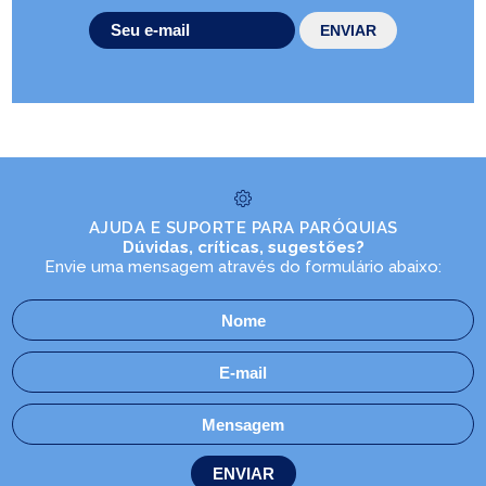
AJUDA E SUPORTE PARA PARÓQUIAS
Dúvidas, críticas, sugestões?
Envie uma mensagem através do formulário abaixo: