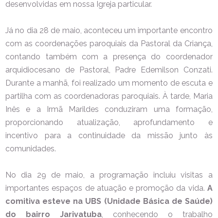
desenvolvidas em nossa Igreja particular.
Já no dia 28 de maio, aconteceu um importante encontro
com as coordenações paroquiais da Pastoral da Criança,
contando também com a presença do coordenador
arquidiocesano de Pastoral, Padre Edemilson Conzati.
Durante a manhã, foi realizado um momento de escuta e
partilha com as coordenadoras paroquiais. À tarde, Maria
Inês e a Irmã Marildes conduziram uma formação,
proporcionando atualização, aprofundamento e
incentivo para a continuidade da missão junto às
comunidades.
No dia 29 de maio, a programação incluiu visitas a
importantes espaços de atuação e promoção da vida.
A
comitiva esteve na UBS (Unidade Básica de Saúde)
do bairro Jarivatuba
, conhecendo o trabalho