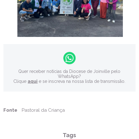
Quer receber notícias da Diocese de Joinville pelo
WhatsApp?
Clique
aqui
e se inscreva na nossa lista de transmissão.
Fonte
Pastoral da Criança
Tags