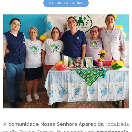
NOTÍCIAS PAROQUIAIS
A
comunidade Nossa Senhora Aparecida
, localizada