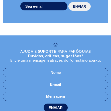
AJUDA E SUPORTE PARA PARÓQUIAS
Dúvidas, críticas, sugestões?
Envie uma mensagem através do formulário abaixo: