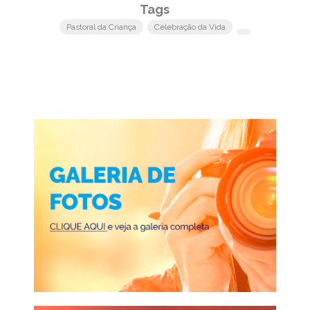
Tags
Pastoral da Criança
Celebração da Vida