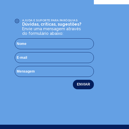
AJUDA E SUPORTE PARA PARÓQUIAS
Dúvidas, críticas, sugestões?
Envie uma mensagem através
do formulário abaixo: