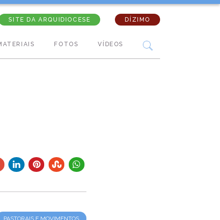
SITE DA ARQUIDIOCESE
DÍZIMO
MATERIAIS
FOTOS
VÍDEOS
PASTORAIS E MOVIMENTOS