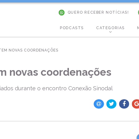
QUERO RECEBER NOTÍCIAS!
PODCASTS
CATEGORIAS
TEM NOVAS COORDENAÇÕES
m novas coordenações
ados durante o encontro Conexão Sinodal