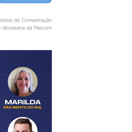
storal da Comunicação
 e diocesana da Pascom