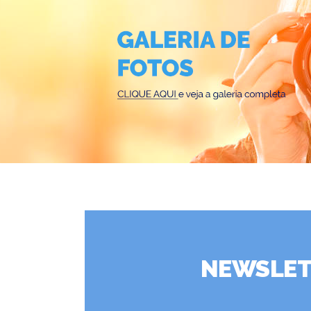
NEWSLET