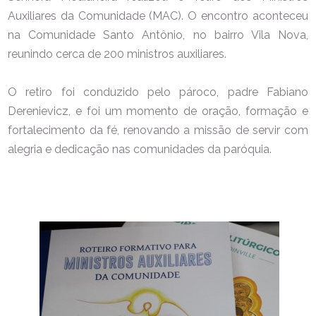
Auxiliares da Comunidade (MAC). O encontro aconteceu
na Comunidade Santo Antônio, no bairro Vila Nova,
reunindo cerca de 200 ministros auxiliares.
O retiro foi conduzido pelo pároco, padre Fabiano
Derenievicz, e foi um momento de oração, formação e
fortalecimento da fé, renovando a missão de servir com
alegria e dedicação nas comunidades da paróquia.