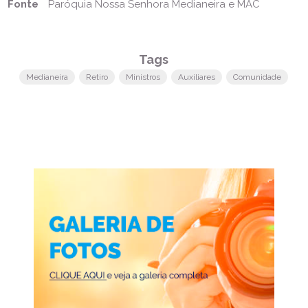
Fonte
Paróquia Nossa Senhora Medianeira e MAC
Tags
Medianeira
Retiro
Ministros
Auxiliares
Comunidade