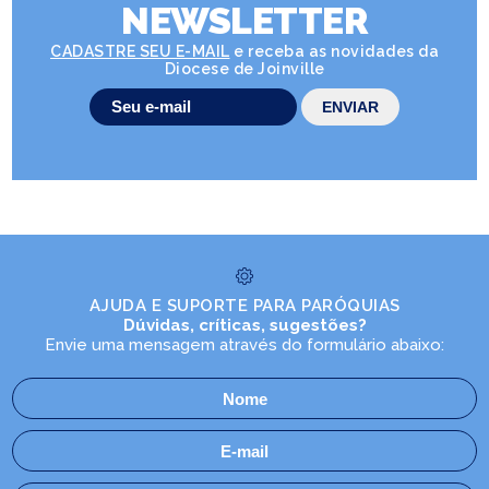
NEWSLETTER
CADASTRE SEU E-MAIL
e receba as novidades da
Diocese de Joinville
AJUDA E SUPORTE PARA PARÓQUIAS
Dúvidas, críticas, sugestões?
Envie uma mensagem através do formulário abaixo: