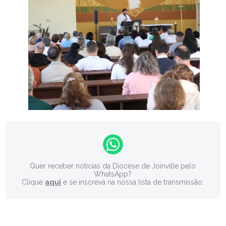
Quer receber notícias da Diocese de Joinville pelo
WhatsApp?
Clique
aqui
e se inscreva na nossa lista de transmissão.