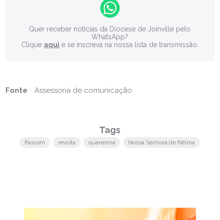
Quer receber notícias da Diocese de Joinville pelo
WhatsApp?
Clique
aqui
e se inscreva na nossa lista de transmissão.
Fonte
Assessoria de comunicação
Tags
Pascom
revista
quaresma
Nossa Senhora de Fátima