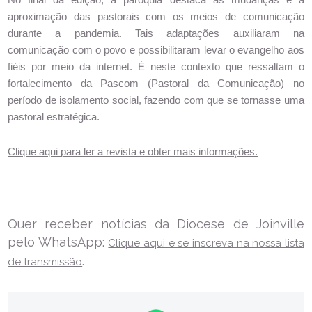
aproximação das pastorais com os meios de comunicação 
durante a pandemia. Tais adaptações auxiliaram na 
comunicação com o povo e possibilitaram levar o evangelho aos 
fiéis por meio da internet. É neste contexto que ressaltam o 
fortalecimento da Pascom (Pastoral da Comunicação) no 
período de isolamento social, fazendo com que se tornasse uma 
pastoral estratégica. 
Clique aqui para ler a revista e obter mais informações.
Quer receber notícias da Diocese de Joinville
pelo WhatsApp:
Clique aqui e se inscreva na nossa lista
.
de transmissão