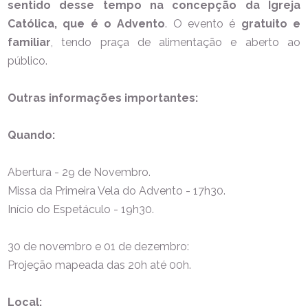
sentido desse tempo na concepção da Igreja
Católica, que é o Advento
. O evento é
gratuito e
familiar
, tendo praça de alimentação e aberto ao
público.
Outras informações importantes:
Quando:
Abertura - 29 de Novembro.
Missa da Primeira Vela do Advento - 17h30.
Início do Espetáculo - 19h30.
30 de novembro e 01 de dezembro:
Projeção mapeada das 20h até 00h.
Local: