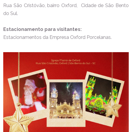
Rua São Cristóvão, bairro Oxford, Cidade de São Bento
do Sul.
Estacionamento para visitantes:
Estacionamentos da Empresa Oxford Porcelanas.