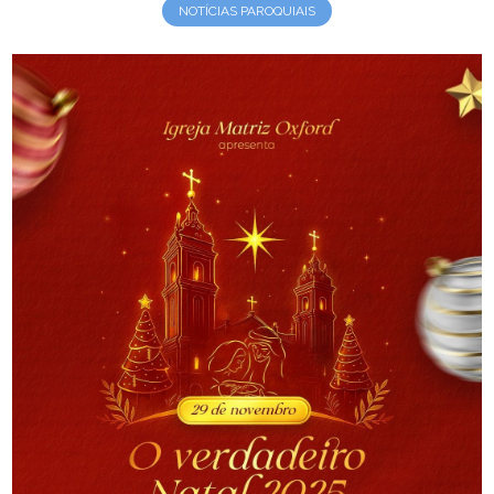
NOTÍCIAS PAROQUIAIS