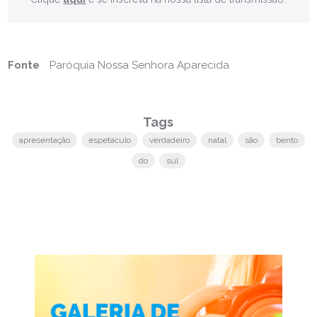
Fonte
Paróquia Nossa Senhora Aparecida
Tags
apresentação
espetáculo
verdadeiro
natal
são
bento
do
sul