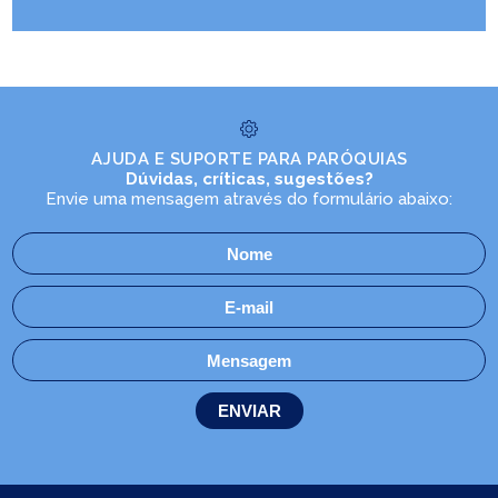
AJUDA E SUPORTE PARA PARÓQUIAS
Dúvidas, críticas, sugestões?
Envie uma mensagem através do formulário abaixo: