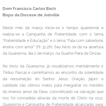
Dom Francisco Carlos Bach
Bispo da Diocese de Joinville
Neste mês de março inicia-se o tempo quaresmal e
realiza-se a Campanha de Fraternidade, com o tema
“Fraternidade e Educação” e o lema “Fala com sabedoria,
ensina com amor” (Pr 31,26). Seu início se dá na abertura
da Quaresma, dia 2 de março, na Quarta-Feira de Cinzas.
No início da Quaresma, já visualizamos mentalmente o
Tríduo Pascal e caminhamos ao encontro da solenidade
da ressurreição do Senhor Jesus. Oração, jejum e
caridade são ótimos meios para mergulhar no mistério
do imenso amor de Deus, concretizado na salvação que
nos foi concedida através da morte de Cristo na cruz.
Quaresma e Campanha de Fraternidade alcançarão seus