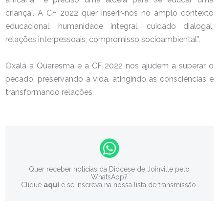
criança”. A CF 2022 quer inserir-nos no amplo contexto
educacional: humanidade integral, cuidado dialogal,
relações interpessoais, compromisso socioambiental”.
Oxalá a Quaresma e a CF 2022 nos ajudem a superar o
pecado, preservando a vida, atingindo as consciências e
transformando relações.
Quer receber notícias da Diocese de Joinville pelo
WhatsApp?
Clique
aqui
e se inscreva na nossa lista de transmissão.