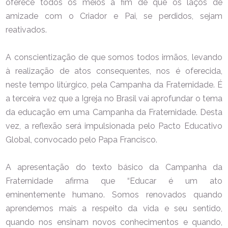
oferece todos os meios a fim de que os laços de
amizade com o Criador e Pai, se perdidos, sejam
reativados.
A conscientização de que somos todos irmãos, levando
à realização de atos consequentes, nos é oferecida,
neste tempo litúrgico, pela Campanha da Fraternidade. É
a terceira vez que a Igreja no Brasil vai aprofundar o tema
da educação em uma Campanha da Fraternidade. Desta
vez, a reflexão será impulsionada pelo Pacto Educativo
Global, convocado pelo Papa Francisco.
A apresentação do texto básico da Campanha da
Fraternidade afirma que “Educar é um ato
eminentemente humano. Somos renovados quando
aprendemos mais a respeito da vida e seu sentido,
quando nos ensinam novos conhecimentos e quando,