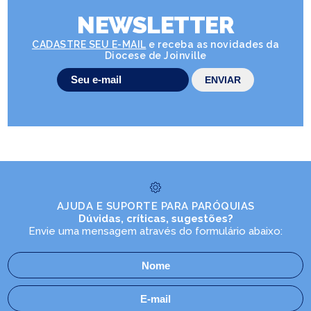
NEWSLETTER
CADASTRE SEU E-MAIL
e receba as novidades da
Diocese de Joinville
AJUDA E SUPORTE PARA PARÓQUIAS
Dúvidas, críticas, sugestões?
Envie uma mensagem através do formulário abaixo: