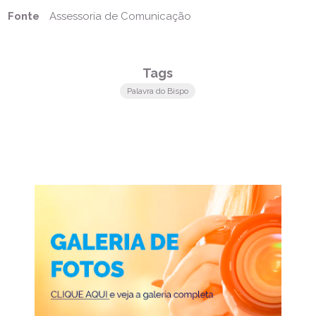
Fonte
Assessoria de Comunicação
Tags
Palavra do Bispo