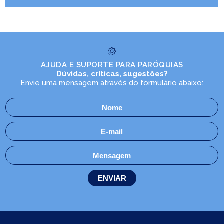
AJUDA E SUPORTE PARA PARÓQUIAS
Dúvidas, críticas, sugestões?
Envie uma mensagem através do formulário abaixo: