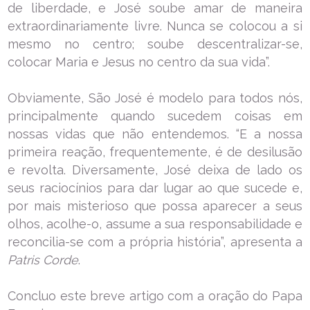
de liberdade, e José soube amar de maneira
extraordinariamente livre. Nunca se colocou a si
mesmo no centro; soube descentralizar-se,
colocar Maria e Jesus no centro da sua vida”.
Obviamente, São José é modelo para todos nós,
principalmente quando sucedem coisas em
nossas vidas que não entendemos. “E a nossa
primeira reação, frequentemente, é de desilusão
e revolta. Diversamente, José deixa de lado os
seus raciocínios para dar lugar ao que sucede e,
por mais misterioso que possa aparecer a seus
olhos, acolhe-o, assume a sua responsabilidade e
reconcilia-se com a própria história”, apresenta a
Patris Corde
.
Concluo este breve artigo com a oração do Papa