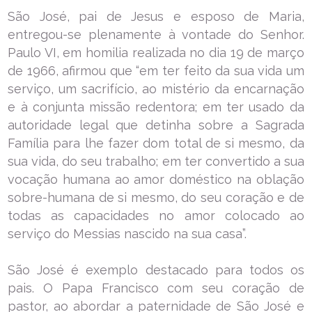
São José, pai de Jesus e esposo de Maria,
entregou-se plenamente à vontade do Senhor.
Paulo VI, em homilia realizada no dia 19 de março
de 1966, afirmou que “em ter feito da sua vida um
serviço, um sacrifício, ao mistério da encarnação
e à conjunta missão redentora; em ter usado da
autoridade legal que detinha sobre a Sagrada
Família para lhe fazer dom total de si mesmo, da
sua vida, do seu trabalho; em ter convertido a sua
vocação humana ao amor doméstico na oblação
sobre-humana de si mesmo, do seu coração e de
todas as capacidades no amor colocado ao
serviço do Messias nascido na sua casa”.
São José é exemplo destacado para todos os
pais. O Papa Francisco com seu coração de
pastor, ao abordar a paternidade de São José e