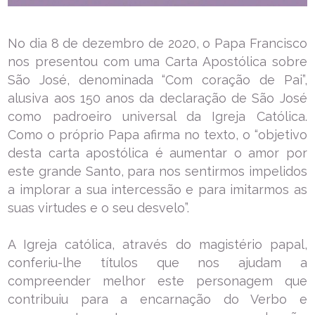
No dia 8 de dezembro de 2020, o Papa Francisco
nos presentou com uma Carta Apostólica sobre
São José, denominada “Com coração de Pai”,
alusiva aos 150 anos da declaração de São José
como padroeiro universal da Igreja Católica.
Como o próprio Papa afirma no texto, o “objetivo
desta carta apostólica é aumentar o amor por
este grande Santo, para nos sentirmos impelidos
a implorar a sua intercessão e para imitarmos as
suas virtudes e o seu desvelo”.
A Igreja católica, através do magistério papal,
conferiu-lhe títulos que nos ajudam a
compreender melhor este personagem que
contribuiu para a encarnação do Verbo e