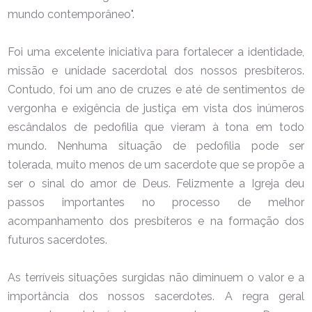
mundo contemporâneo".
Foi uma excelente iniciativa para fortalecer a identidade,
missão e unidade sacerdotal dos nossos presbíteros.
Contudo, foi um ano de cruzes e até de sentimentos de
vergonha e exigência de justiça em vista dos inúmeros
escândalos de pedofilia que vieram à tona em todo
mundo. Nenhuma situação de pedofilia pode ser
tolerada, muito menos de um sacerdote que se propõe a
ser o sinal do amor de Deus. Felizmente a Igreja deu
passos importantes no processo de melhor
acompanhamento dos presbíteros e na formação dos
futuros sacerdotes.
As terríveis situações surgidas não diminuem o valor e a
importância dos nossos sacerdotes. A regra geral