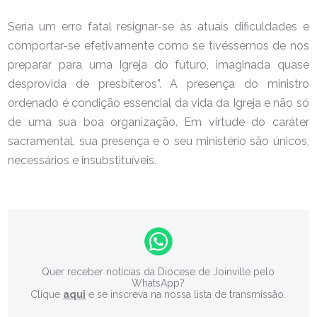
Seria um erro fatal resignar-se às atuais dificuldades e
comportar-se efetivamente como se tivéssemos de nos
preparar para uma Igreja do futuro, imaginada quase
desprovida de presbíteros”. A presença do ministro
ordenado é condição essencial da vida da Igreja e não só
de uma sua boa organização. Em virtude do caráter
sacramental, sua presença e o seu ministério são únicos,
necessários e insubstituíveis.
Quer receber notícias da Diocese de Joinville pelo
WhatsApp?
Clique
aqui
e se inscreva na nossa lista de transmissão.