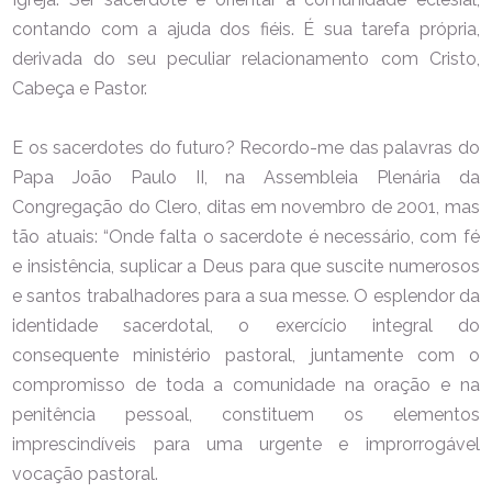
contando com a ajuda dos fiéis. É sua tarefa própria,
derivada do seu peculiar relacionamento com Cristo,
Cabeça e Pastor.
E os sacerdotes do futuro? Recordo-me das palavras do
Papa João Paulo II, na Assembleia Plenária da
Congregação do Clero, ditas em novembro de 2001, mas
tão atuais: “Onde falta o sacerdote é necessário, com fé
e insistência, suplicar a Deus para que suscite numerosos
e santos trabalhadores para a sua messe. O esplendor da
identidade sacerdotal, o exercício integral do
consequente ministério pastoral, juntamente com o
compromisso de toda a comunidade na oração e na
penitência pessoal, constituem os elementos
imprescindíveis para uma urgente e improrrogável
vocação pastoral.