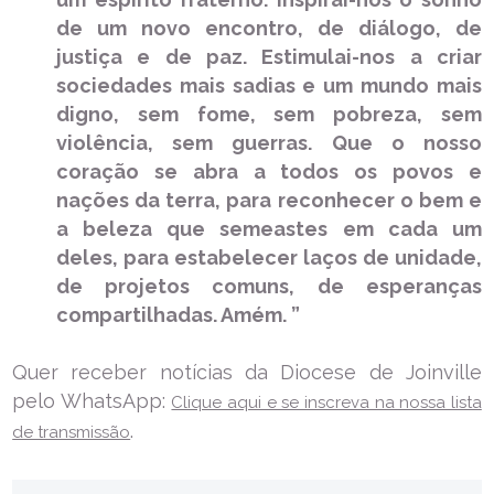
de um novo encontro, de diálogo, de
justiça e de paz. Estimulai-nos a criar
sociedades mais sadias e um mundo mais
digno, sem fome, sem pobreza, sem
violência, sem guerras. Que o nosso
coração se abra a todos os povos e
nações da terra, para reconhecer o bem e
a beleza que semeastes em cada um
deles, para estabelecer laços de unidade,
de projetos comuns, de esperanças
compartilhadas. Amém. ”
Quer receber notícias da Diocese de Joinville
pelo WhatsApp:
Clique aqui e se inscreva na nossa lista
.
de transmissão