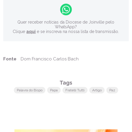
Quer receber notícias da Diocese de Joinville pelo
WhatsApp?
Clique
aqui
e se inscreva na nossa lista de transmissão.
Fonte
Dom Francisco Carlos Bach
Tags
Palavra do Bispo
Papa
Fratelli Tutti
Artigo
Paz