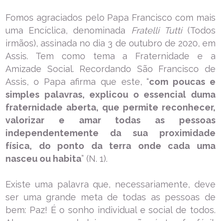
Fomos agraciados pelo Papa Francisco com mais
uma Encíclica, denominada
Fratelli Tutti
(Todos
irmãos), assinada no dia 3 de outubro de 2020, em
Assis. Tem como tema a Fraternidade e a
Amizade Social. Recordando São Francisco de
Assis, o Papa afirma que este, “
com poucas e
simples palavras, explicou o essencial duma
fraternidade aberta, que permite reconhecer,
valorizar e amar todas as pessoas
independentemente da sua proximidade
física, do ponto da terra onde cada uma
nasceu ou habita
” (N. 1).
Existe uma palavra que, necessariamente, deve
ser uma grande meta de todas as pessoas de
bem: Paz! É o sonho individual e social de todos.