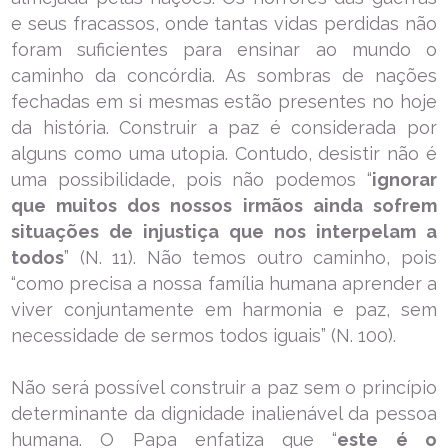
e seus fracassos, onde tantas vidas perdidas não
foram suficientes para ensinar ao mundo o
caminho da concórdia. As sombras de nações
fechadas em si mesmas estão presentes no hoje
da história. Construir a paz é considerada por
alguns como uma utopia. Contudo, desistir não é
uma possibilidade, pois não podemos “
ignorar
que muitos dos nossos irmãos ainda sofrem
situações de injustiça que nos interpelam a
todos
” (N. 11). Não temos outro caminho, pois
“como precisa a nossa família humana aprender a
viver conjuntamente em harmonia e paz, sem
necessidade de sermos todos iguais” (N. 100).
Não será possível construir a paz sem o princípio
determinante da dignidade inalienável da pessoa
humana. O Papa enfatiza que “
este é o