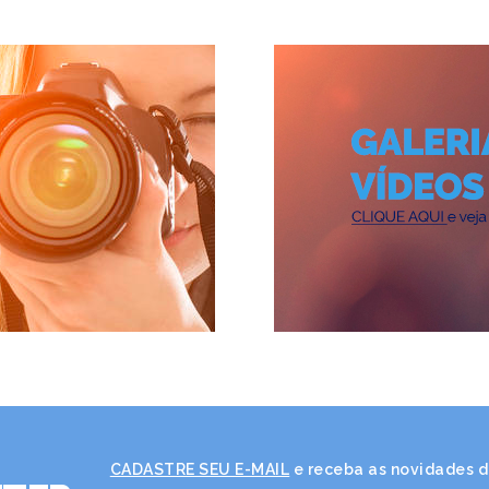
CADASTRE SEU E-MAIL
e receba as novidades da