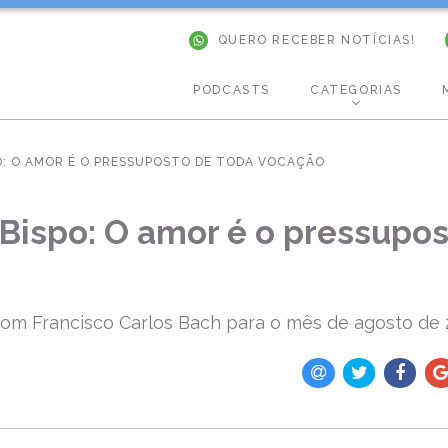
QUERO RECEBER NOTÍCIAS!
PODCASTS
CATEGORIAS
O: O AMOR É O PRESSUPOSTO DE TODA VOCAÇÃO
 Bispo: O amor é o pressupos
 Dom Francisco Carlos Bach para o mês de agosto de 