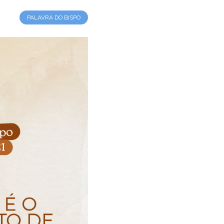
PALAVRA DO BISPO