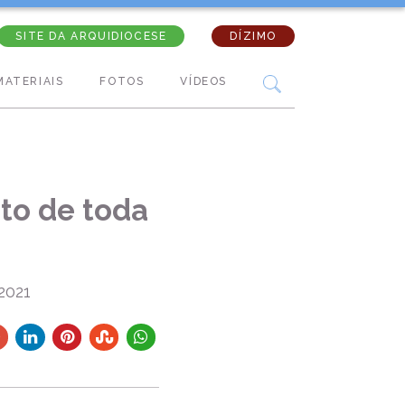
SITE DA ARQUIDIOCESE
DÍZIMO
MATERIAIS
FOTOS
VÍDEOS
to de toda
2021