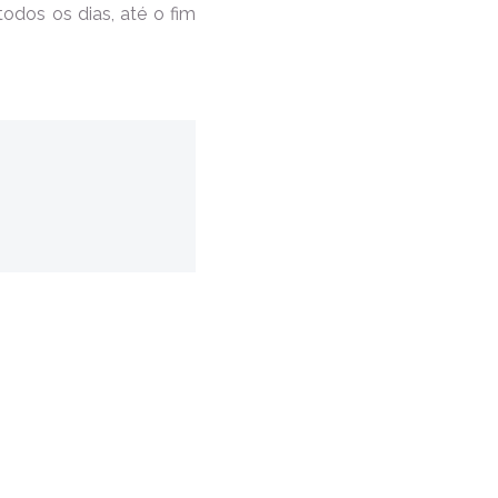
odos os dias, até o fim