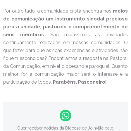
Por outro lado, a comunidade cristã encontra nos
meios
de comunicação um instrumento sinodal precioso
para a unidade, pastoreio e comprometimento de
seus membros.
São muitíssimas as atividades
continuamente realizadas em nossas comunidades. O
que fazer para que as ricas experiências e atividades não
fiquem escondidas? Encontramos a resposta na Pastoral
da Comunicação, em nível diocesano e paroquial. Quanto
melhor for a comunicação maior será o interesse e a
participação de todos.
Parabéns, Pasconeiro!
Quer receber notícias da Diocese de Joinville pelo