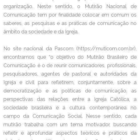
organização. Neste sentido, o Mutirão Nacional de
Comunicação tem por finalidade colocar em comum os
saberes, as pesquisas e as práticas de comunicação no
âmbito da sociedade e da Igreja.
No site nacional da Pascom (https://muticom.com.br),
encontramos que “o objetivo do Mutirão Brasileiro de
Comunicação é o de reunir comunicadores, profissionais,
pesquisadores, agentes de pastoral e autoridades da
Igreja e civil para refletirem, conjuntamente, sobre a
democratização e as políticas de comunicação, as
perspectivas das relações entre a Igreja Católica, a
sociedade brasileira e a cultura contemporânea no
campo da Comunicação Social. Nesse sentido, cada
mutirão trabalha com um tema motivador, buscando
refletir e aprofundar aspectos teóricos e práticos da