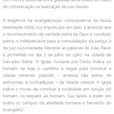
de comunicação na realização de sua missão.
A exigência da evangelização, consequência da nossa
identidade cristã, nos impele, por um lado, a anunciar que
o reconhecimento da verdade plena de Deus é condição
prévia e indispensável para a consolidação da justiça e
da paz na sociedade. Recordo as palavras de João Paulo
II, proferidas no dia 7 de julho de 1980, na cidade de
Salvador, Bahia: “A Igreja, fundada por Cristo, indica ao
homem de hoje o caminho a seguir para construir a
cidade terrestre, prelúdio – embora não isento de
antinomias e contradições – da cidade celeste. A Igreja
indica o modo de construir a sociedade em função do
homem, no respeito ao homem. Sua tarefa é inserir em
todos os campos da atividade humana o fermento do
Evangelho”.