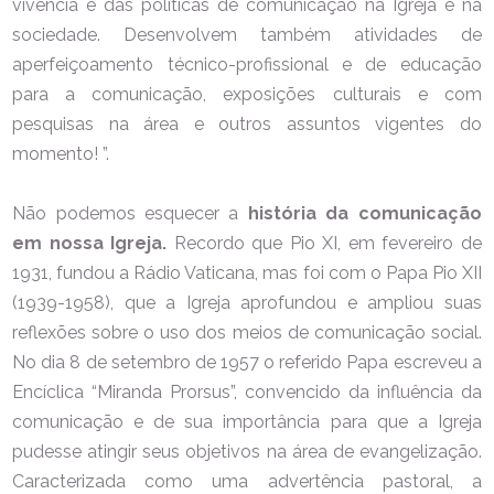
vivência e das políticas de comunicação na Igreja e na
sociedade. Desenvolvem também atividades de
aperfeiçoamento técnico-profissional e de educação
para a comunicação, exposições culturais e com
pesquisas na área e outros assuntos vigentes do
momento! ”.
Não podemos esquecer a
história da comunicação
em nossa Igreja.
Recordo que Pio XI, em fevereiro de
1931, fundou a Rádio Vaticana, mas foi com o Papa Pio XII
(1939-1958), que a Igreja aprofundou e ampliou suas
reflexões sobre o uso dos meios de comunicação social.
No dia 8 de setembro de 1957 o referido Papa escreveu a
Encíclica “Miranda Prorsus”, convencido da influência da
comunicação e de sua importância para que a Igreja
pudesse atingir seus objetivos na área de evangelização.
Caracterizada como uma advertência pastoral, a