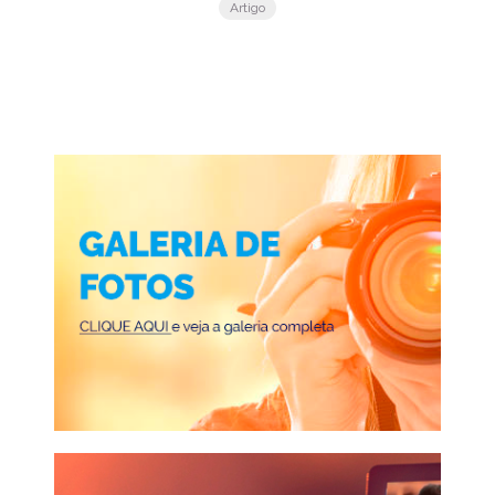
Artigo