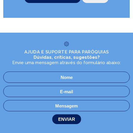
AJUDA E SUPORTE PARA PARÓQUIAS
Dúvidas, críticas, sugestões?
Envie uma mensagem através do formulário abaixo: