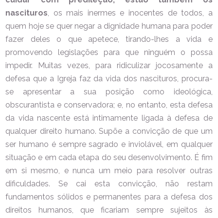
nascituros
, os mais inermes e inocentes de todos, a
quem hoje se quer negar a dignidade humana para poder
fazer deles o que apetece, tirando-lhes a vida e
promovendo legislações para que ninguém o possa
impedir. Muitas vezes, para ridiculizar jocosamente a
defesa que a Igreja faz da vida dos nascituros, procura-
se apresentar a sua posição como ideológica,
obscurantista e conservadora; e, no entanto, esta defesa
da vida nascente está intimamente ligada à defesa de
qualquer direito humano. Supõe a convicção de que um
ser humano é sempre sagrado e inviolável, em qualquer
situação e em cada etapa do seu desenvolvimento. É fim
em si mesmo, e nunca um meio para resolver outras
dificuldades. Se cai esta convicção, não restam
fundamentos sólidos e permanentes para a defesa dos
direitos humanos, que ficariam sempre sujeitos às