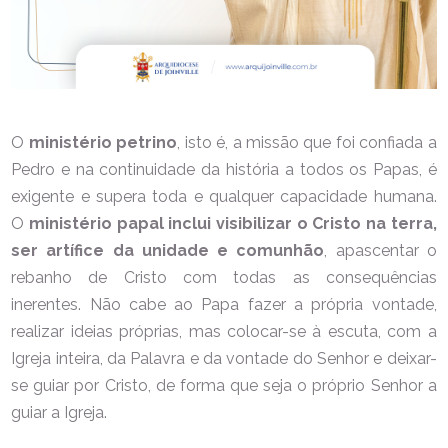
O
ministério petrino
, isto é, a missão que foi confiada a
Pedro e na continuidade da história a todos os Papas, é
exigente e supera toda e qualquer capacidade humana.
O
ministério papal inclui visibilizar o Cristo na terra,
ser artífice da unidade e comunhão
, apascentar o
rebanho de Cristo com todas as consequências
inerentes. Não cabe ao Papa fazer a própria vontade,
realizar ideias próprias, mas colocar-se à escuta, com a
Igreja inteira, da Palavra e da vontade do Senhor e deixar-
se guiar por Cristo, de forma que seja o próprio Senhor a
guiar a Igreja.