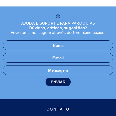
AJUDA E SUPORTE PARA PARÓQUIAS
Dúvidas, críticas, sugestões?
Envie uma mensagem através do formulário abaixo:
CONTATO