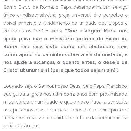
Como Bispo de Roma, o Papa desempenha um serviço
único e indispensável à Igreja universal: é o perpétuo e
visível princípio e fundamento da unidade dos Bispos e
de todos os fiéis”. E ainda:
“Que a Virgem Maria nos
ajude para que o ministério petrino do Bispo de
Roma não seja visto como um obstáculo, mas
como apoio no caminho sobre a via da unidade, e
nos ajude a alcançar, o quanto antes, o desejo de
Cristo: ut unum sint (para que todos sejam um)”.
Louvado seja o Senhor, nosso Deus, pelo Papa Francisco,
que guiou a Igreja nos últimos 12 anos com proximidade,
misericórdia e humildade, e que o novo Papa, a ser eleito
nos próximos dias, seja para todos nós o princípio e o
fundamento visível da unidade na fé e da comunhão na
caridade. Amém.