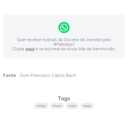
Quer receber notícias da Diocese de Joinville pelo
WhatsApp?
Clique
aqui
e se inscreva na nossa lista de transmissão.
Fonte
Dom Francisco Carlos Bach
Tags
artigo
bispo
maio
papa