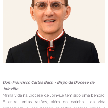
Dom Francisco Carlos Bach - Bispo da Diocese de
Joinville
Minha vida na Diocese de Joinville tem sido uma bênção.
E entre tantas razões, além do carinho da vida