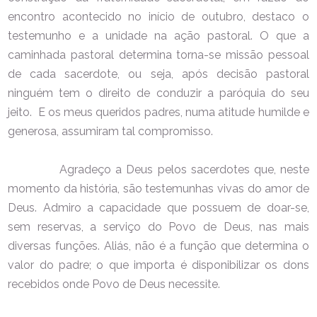
encontro acontecido no início de outubro, destaco o
testemunho e a unidade na ação pastoral. O que a
caminhada pastoral determina torna-se missão pessoal
de cada sacerdote, ou seja, após decisão pastoral
ninguém tem o direito de conduzir a paróquia do seu
jeito. E os meus queridos padres, numa atitude humilde e
generosa, assumiram tal compromisso.
Agradeço a Deus pelos sacerdotes que, neste
momento da história, são testemunhas vivas do amor de
Deus. Admiro a capacidade que possuem de doar-se,
sem reservas, a serviço do Povo de Deus, nas mais
diversas funções. Aliás, não é a função que determina o
valor do padre; o que importa é disponibilizar os dons
recebidos onde Povo de Deus necessite.