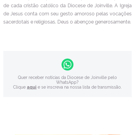
de cada cristão católico da Diocese de Joinville. A Igreja
de Jesus conta com seu gesto amoroso pelas vocações
sacerdotais e religiosas. Deus o abençoe generosamente.
Quer receber notícias da Diocese de Joinville pelo
WhatsApp?
Clique
aqui
e se inscreva na nossa lista de transmissão.