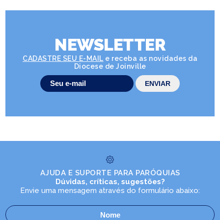
NEWSLETTER
CADASTRE SEU E-MAIL
e receba as novidades da
Diocese de Joinville
AJUDA E SUPORTE PARA PARÓQUIAS
Dúvidas, críticas, sugestões?
Envie uma mensagem através do formulário abaixo: