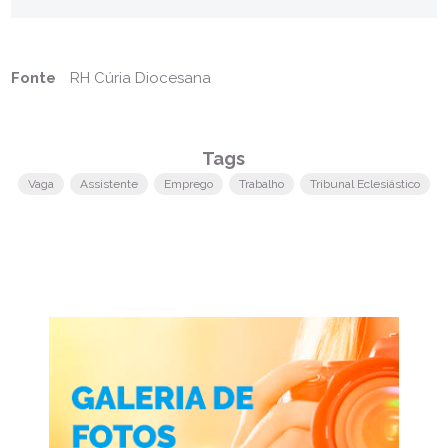
Fonte
RH Cúria Diocesana
Tags
Vaga
Assistente
Emprego
Trabalho
Tribunal Eclesiástico