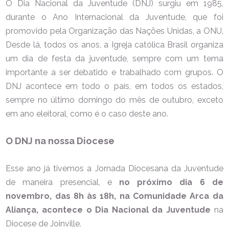
O Dia Nacional da Juventude (DNJ) surgiu em 1985,
durante o Ano Internacional da Juventude, que foi
promovido pela Organização das Nações Unidas, a ONU.
Desde lá, todos os anos, a Igreja católica Brasil organiza
um dia de festa da juventude, sempre com um tema
importante a ser debatido e trabalhado com grupos. O
DNJ acontece em todo o país, em todos os estados,
sempre no último domingo do mês de outubro, exceto
em ano eleitoral, como é o caso deste ano.
O DNJ na nossa Diocese
Esse ano já tivemos a Jornada Diocesana da Juventude
de maneira presencial, e
no próximo dia 6 de
novembro, das 8h às 18h, na Comunidade Arca da
Aliança, acontece o Dia Nacional da Juventude
na
Diocese de Joinville.