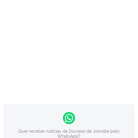
Quer receber notícias da Diocese de Joinville pelo
WhatsApp?