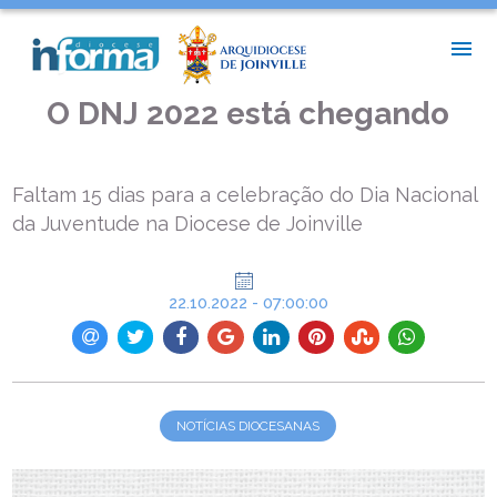
INÍCIO >
NOTÍCIAS DIOCESANAS >
O DNJ 2022 ESTÁ CHEGANDO
O DNJ 2022 está chegando
Faltam 15 dias para a celebração do Dia Nacional
da Juventude na Diocese de Joinville
22.10.2022 - 07:00:00
NOTÍCIAS DIOCESANAS