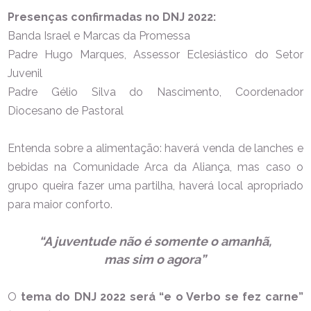
Presenças confirmadas no DNJ 2022:
Banda Israel e Marcas da Promessa
Padre Hugo Marques, Assessor Eclesiástico do Setor
Juvenil
Padre Gélio Silva do Nascimento, Coordenador
Diocesano de Pastoral
Entenda sobre a alimentação: haverá venda de lanches e
bebidas na Comunidade Arca da Aliança, mas caso o
grupo queira fazer uma partilha, haverá local apropriado
para maior conforto.
“A juventude não é somente
o amanhã,
mas sim o agora”
O
tema do DNJ 2022 será “e o Verbo se fez carne”