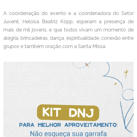
A coordenação do evento e a coordenadora do Setor
Juvenil, Heloísa Beatriz Köpp, esperam a presença de
mais de mil jovens, e que todos vivam um momento de
alegria, brincadeiras, dança, espiritualidade, conexão entre
grupos e também oração com a Santa Missa.