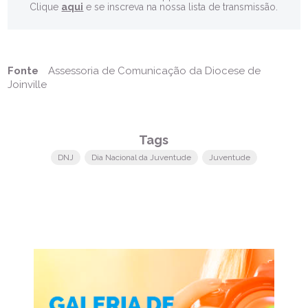
Clique
aqui
e se inscreva na nossa lista de transmissão.
Fonte
Assessoria de Comunicação da Diocese de
Joinville
Tags
DNJ
Dia Nacional da Juventude
Juventude