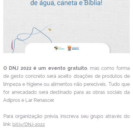
O DNJ 2022 é um evento gratuito
, mas como forma
de gesto concreto será aceito doações de produtos de
limpeza e higiene ou alimentos não perecíveis. Tudo que
for arrecadado será destinado para as obras sociais da
Adipros e Lar Renascer.
Para organização prévia, inscreva seu grupo através do
link:
bit.ly/DNJ-2022