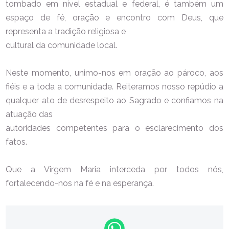
tombado em nível estadual e federal, é também um
espaço de fé, oração e encontro com Deus, que
representa a tradição religiosa e
cultural da comunidade local.
Neste momento, unimo-nos em oração ao pároco, aos
fiéis e a toda a comunidade. Reiteramos nosso repúdio a
qualquer ato de desrespeito ao Sagrado e confiamos na
atuação das
autoridades competentes para o esclarecimento dos
fatos.
Que a Virgem Maria interceda por todos nós,
fortalecendo-nos na fé e na esperança.