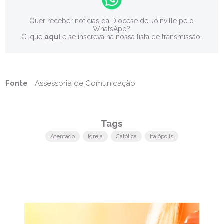
Quer receber notícias da Diocese de Joinville pelo
WhatsApp?
Clique
aqui
e se inscreva na nossa lista de transmissão.
Fonte
Assessoria de Comunicação
Tags
Atentado
Igreja
Católica
Itaiópolis