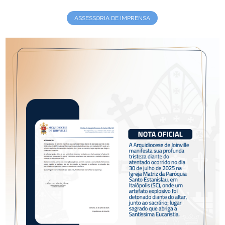
ASSESSORIA DE IMPRENSA