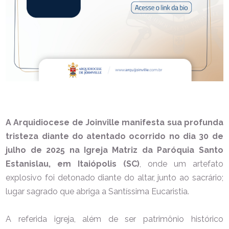
A Arquidiocese de Joinville manifesta sua profunda
tristeza diante do atentado ocorrido no dia 30 de
julho de 2025 na Igreja Matriz da Paróquia Santo
Estanislau, em Itaiópolis (SC)
, onde um artefato
explosivo foi detonado diante do altar, junto ao sacrário;
lugar sagrado que abriga a
Santíssima Eucaristia.
A referida igreja, além de ser patrimônio histórico