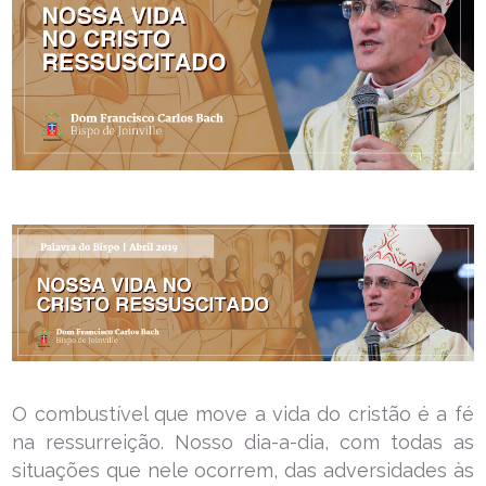
O combustível que move a vida do cristão é a fé
na ressurreição. Nosso dia-a-dia, com todas as
situações que nele ocorrem, das adversidades às