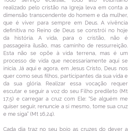
realizado pelo cristão na Igreja leva em conta a
dimensão transcendente do homem e da mulher,
que é viver para sempre em Deus. A vivência
definitiva no Reino de Deus se constrói no hoje
da história. A vida, para o cristão, não é
passageira ilusão, mas caminho de ressurreição.
Esta não se opõe à vida terrena, mas é um
processo de vida que necessariamente aqui se
inicia. Já aqui e agora, em Jesus Cristo, Deus nos
quer como seus filhos, participantes da sua vida e
da sua glória. Realizar essa vocação requer
escutar e seguir a voz do seu Filho predileto (Mt
17,5) e carregar a cruz com Ele: “Se alguém me
quiser seguir, renuncie a si mesmo, tome sua cruz
e me siga” (Mt 16,24).
Cada dia traz no seu bojo as cruzes do dever a