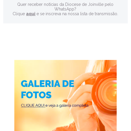
Quer receber notícias da Diocese de Joinville pelo
WhatsApp?
Clique
aqui
e se inscreva na nossa lista de transmissão.