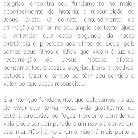
alegrias, encontra seu fundamento no maior
acontecimento da história: a ressurreição de
Jesus Cristo. O correto entendimento da
afirmação anterior, no seu amplo contexto, ajuda
a entender que cada segundo da nossa
existência é precioso aos olhos de Deus, pois
somos seus filhos e filhas que vivem à luz da
ressurreição de Jesus. Nossos afetos,
pensamentos, tristezas, alegrias, bens, trabalhos,
estudos, lazer e tempo só têm seu sentido e
valor porque Jesus ressuscitou.
É a intenção fundamental que colocamos no ato
de viver que torna nossa vida gratificante ou
estéril, produtiva ou fugaz. Perder o sentido da
vida pode ser comparado a um navio à deriva em
alto mar. Não há mais rumo, não há mais porto a