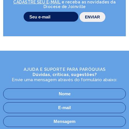
CADASTRE SEU E-MAIL
e receba as novidades da
Diocese de Joinville
AJUDA E SUPORTE PARA PARÓQUIAS
Dúvidas, críticas, sugestões?
Envie uma mensagem através do formulário abaixo: