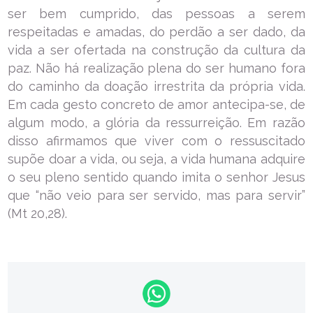
ser bem cumprido, das pessoas a serem
respeitadas e amadas, do perdão a ser dado, da
vida a ser ofertada na construção da cultura da
paz. Não há realização plena do ser humano fora
do caminho da doação irrestrita da própria vida.
Em cada gesto concreto de amor antecipa-se, de
algum modo, a glória da ressurreição. Em razão
disso afirmamos que viver com o ressuscitado
supõe doar a vida, ou seja, a vida humana adquire
o seu pleno sentido quando imita o senhor Jesus
que “não veio para ser servido, mas para servir”
(Mt 20,28).