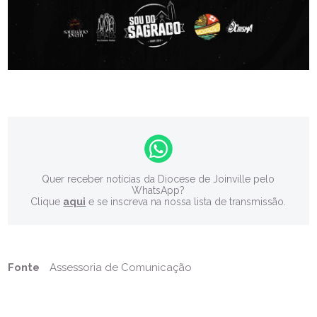
Quer receber notícias da Diocese de Joinville pelo
WhatsApp?
Clique
aqui
e se inscreva na nossa lista de transmissão.
Fonte
Assessoria de Comunicação