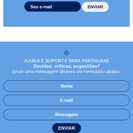
AJUDA E SUPORTE PARA PARÓQUIAS
Dúvidas, críticas, sugestões?
Envie uma mensagem através do formulário abaixo: