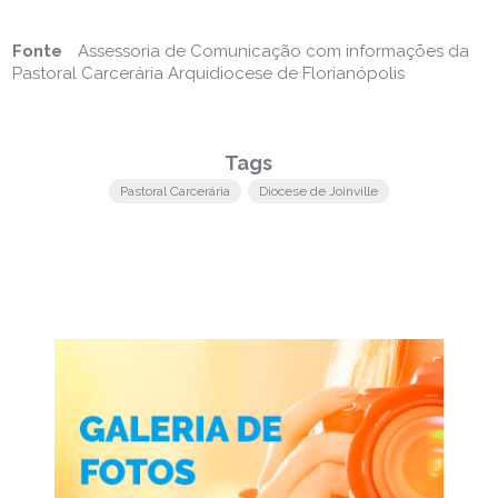
Fonte
Assessoria de Comunicação com informações da
Pastoral Carcerária Arquidiocese de Florianópolis
Tags
Pastoral Carcerária
Diocese de Joinville