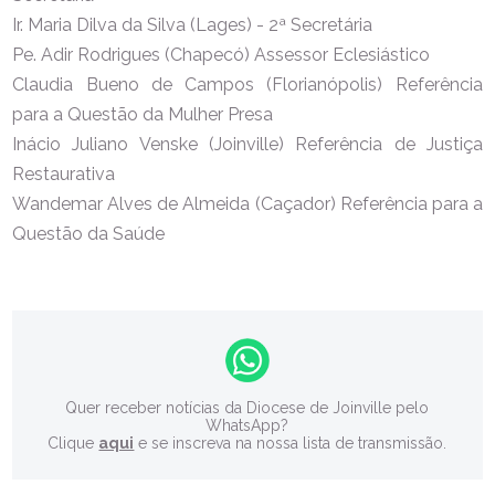
Ir. Maria Dilva da Silva (Lages) - 2ª Secretária
Pe. Adir Rodrigues (Chapecó) Assessor Eclesiástico
Claudia Bueno de Campos (Florianópolis) Referência
para a Questão da Mulher Presa
Inácio Juliano Venske (Joinville) Referência de Justiça
Restaurativa
Wandemar Alves de Almeida (Caçador) Referência para a
Questão da Saúde
Quer receber notícias da Diocese de Joinville pelo
WhatsApp?
Clique
aqui
e se inscreva na nossa lista de transmissão.