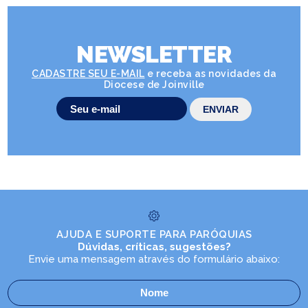
NEWSLETTER
CADASTRE SEU E-MAIL
e receba as novidades da
Diocese de Joinville
AJUDA E SUPORTE PARA PARÓQUIAS
Dúvidas, críticas, sugestões?
Envie uma mensagem através do formulário abaixo: