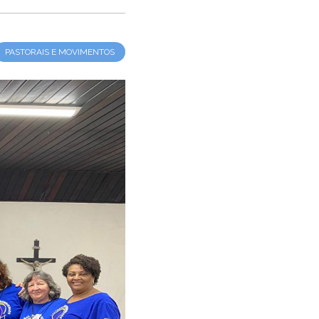
PASTORAIS E MOVIMENTOS