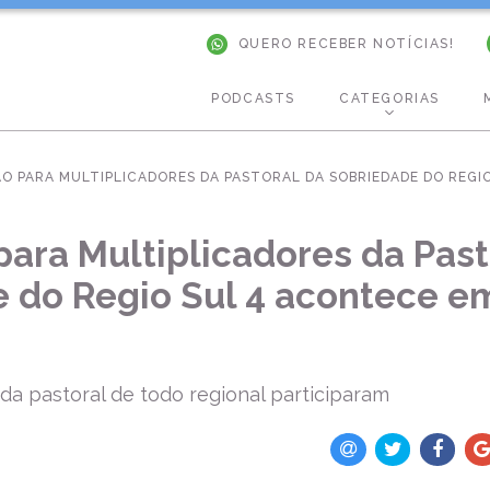
QUERO RECEBER NOTÍCIAS!
PODCASTS
CATEGORIAS
O PARA MULTIPLICADORES DA PASTORAL DA SOBRIEDADE DO REGI
ara Multiplicadores da Past
 do Regio Sul 4 acontece e
da pastoral de todo regional participaram