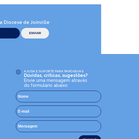
 Diocese de Joinville
AJUDA E SUPORTE PARA PARÓQUIAS
Dúvidas, críticas, sugestões?
Envie uma mensagem através
do formulário abaixo: