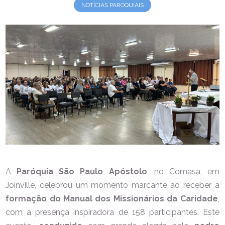
NOTÍCIAS PAROQUIAIS
A
Paróquia São Paulo Apóstolo
, no Comasa, em
Joinville, celebrou um momento marcante ao receber a
formação do Manual dos Missionários da Caridade
,
com a presença inspiradora de 158 participantes. Este