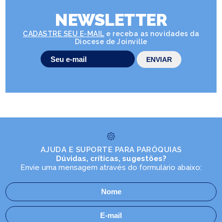
NEWSLETTER
CADASTRE SEU E-MAIL
e receba as novidades da
Diocese de Joinville
AJUDA E SUPORTE PARA PARÓQUIAS
Dúvidas, críticas, sugestões?
Envie uma mensagem através do formulário abaixo: