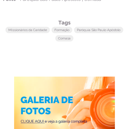
Tags
Missionários da Caridade
Formação
Paróquia São Paulo Apóstolo
Comasa