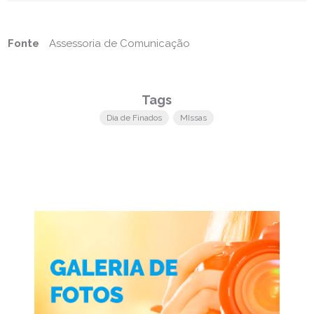
Fonte
Assessoria de Comunicação
Tags
Dia de Finados
MIssas