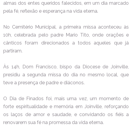
almas dos entes queridos falecidos, em um dia marcado
pela fé, reflexão e esperança na vida eterna.
No Cemitério Municipal, a primeira missa aconteceu às
10h, celebrada pelo padre Mario Tito, onde orações e
cânticos foram direcionados a todos aqueles que já
partiram.
Às 14h, Dom Francisco, bispo da Diocese de Joinville,
presidiu a segunda missa do dia no mesmo local, que
teve a presença de padre e diáconos.
O Dia de Finados foi, mais uma vez, um momento de
forte espiritualidade e memória em Joinville, reforçando
os laços de amor e saudade, e convidando os fiéis a
renovarem sua fé na promessa da vida eterna.