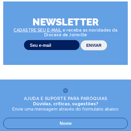
NEWSLETTER
CADASTRE SEU E-MAIL
e receba as novidades da
Diocese de Joinville
AJUDA E SUPORTE PARA PARÓQUIAS
Dúvidas, críticas, sugestões?
Envie uma mensagem através do formulário abaixo: