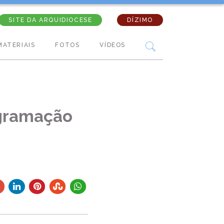
SITE DA ARQUIDIOCESE
DÍZIMO
MATERIAIS
FOTOS
VÍDEOS
ogramação