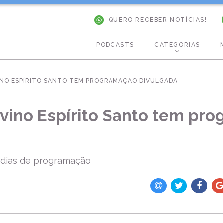
QUERO RECEBER NOTÍCIAS!
PODCASTS
CATEGORIAS
VINO ESPÍRITO SANTO TEM PROGRAMAÇÃO DIVULGADA
ivino Espírito Santo tem pr
 dias de programação