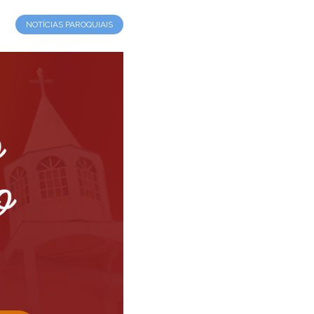
NOTÍCIAS PAROQUIAIS