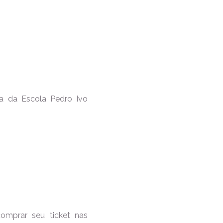
ça da Escola Pedro Ivo
omprar seu ticket nas