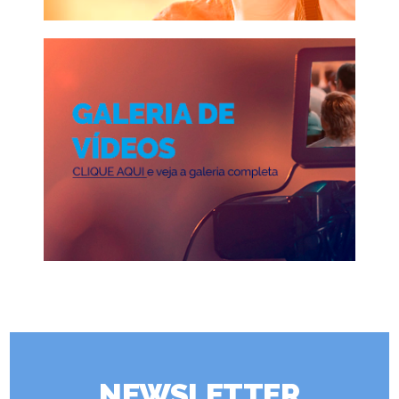
NEWSLETTER