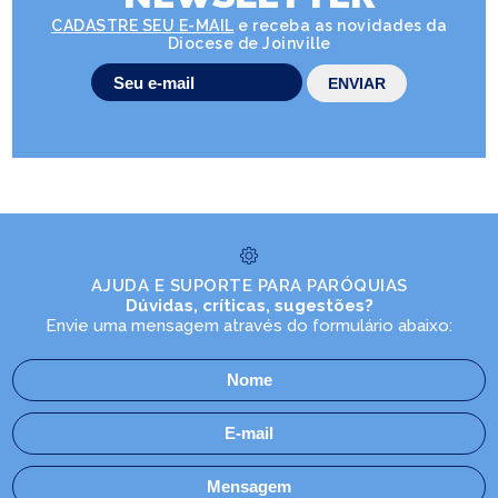
CADASTRE SEU E-MAIL
e receba as novidades da
Diocese de Joinville
AJUDA E SUPORTE PARA PARÓQUIAS
Dúvidas, críticas, sugestões?
Envie uma mensagem através do formulário abaixo: