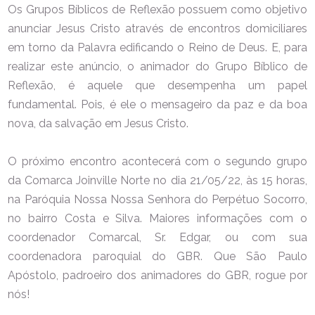
Os Grupos Bíblicos de Reflexão possuem como objetivo
anunciar Jesus Cristo através de encontros domiciliares
em torno da Palavra edificando o Reino de Deus. E, para
realizar este anúncio, o animador do Grupo Bíblico de
Reflexão, é aquele que desempenha um papel
fundamental. Pois, é ele o mensageiro da paz e da boa
nova, da salvação em Jesus Cristo.
O próximo encontro acontecerá com o segundo grupo
da Comarca Joinville Norte no dia 21/05/22, às 15 horas,
na Paróquia Nossa Nossa Senhora do Perpétuo Socorro,
no bairro Costa e Silva. Maiores informações com o
coordenador Comarcal, Sr. Edgar, ou com sua
coordenadora paroquial do GBR. Que São Paulo
Apóstolo, padroeiro dos animadores do GBR, rogue por
nós!