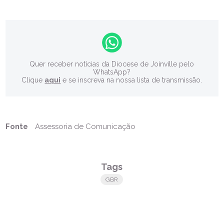
Quer receber notícias da Diocese de Joinville pelo
WhatsApp?
Clique
aqui
e se inscreva na nossa lista de transmissão.
Fonte
Assessoria de Comunicação
Tags
GBR