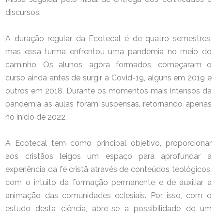
discursos.
A duração regular da Ecotecal é de quatro semestres,
mas essa turma enfrentou uma pandemia no meio do
caminho. Os alunos, agora formados, começaram o
curso ainda antes de surgir a Covid-19, alguns em 2019 e
outros em 2018. Durante os momentos mais intensos da
pandemia as aulas foram suspensas, retornando apenas
no início de 2022.
A Ecotecal tem como principal objetivo, proporcionar
aos cristãos leigos um espaço para aprofundar a
experiência da fé cristã através de conteúdos teológicos,
com o intuito da formação permanente e de auxiliar a
animação das comunidades eclesiais. Por isso, com o
estudo desta ciência, abre-se a possibilidade de um