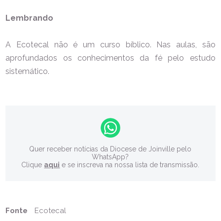
Lembrando
A Ecotecal não é um curso bíblico. Nas aulas, são
aprofundados os conhecimentos da fé pelo estudo
sistemático.
Quer receber notícias da Diocese de Joinville pelo
WhatsApp?
Clique
aqui
e se inscreva na nossa lista de transmissão.
Fonte
Ecotecal