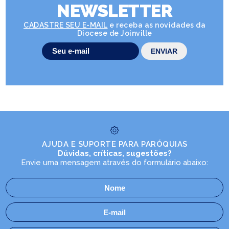
NEWSLETTER
CADASTRE SEU E-MAIL
e receba as novidades da
Diocese de Joinville
AJUDA E SUPORTE PARA PARÓQUIAS
Dúvidas, críticas, sugestões?
Envie uma mensagem através do formulário abaixo: