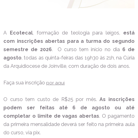
A
Ecotecal
, formação de teologia para leigos,
está
com inscrições abertas para a turma do segundo
semestre de 2026
. O curso tem início no dia
6 de
agosto
, todas as quinta-feiras das 19h30 às 21h, na Cúria
da Arquidiocese de Joinville, com duração de dois anos.
Faça sua inscrição
por aqui
O curso tem custo de R$25 por mês.
As inscrições
podem ser feitas até 6 de agosto ou até
completar o limite de vagas abertas
. O pagamento
da primeira mensalidade deverá ser feito na primeira aula
do curso, via pix.