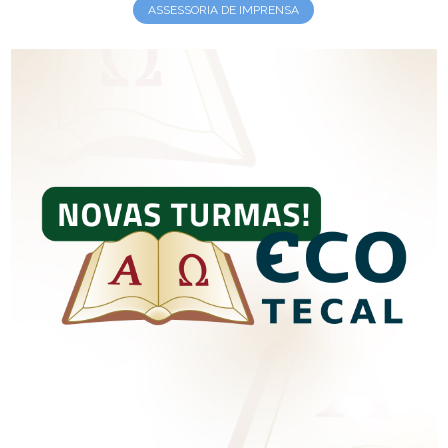
ASSESSORIA DE IMPRENSA