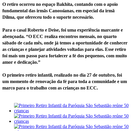
O retiro ocorreu no espaço Bakhita, contando com o apoio
fundamental das irmãs Canossianas, em especial da irmã
Dilma, que ofereceu todo o suporte necessário.
Para o casal Roberto e Deise, foi uma experiência marcante e
abençoada. “O ECC realiza encontros mensais, no quarto
sábado de cada mês, onde já temos a oportunidade de conhecer
as crianças e planejar atividades voltadas para elas. Esse retiro
foi mais um passo para fortalecer a fé dos pequenos, com muito
amor e dedicação.”
O primeiro retiro infantil, realizado no dia 27 de outubro, foi
um momento de renovação da fé para toda a comunidade e um
marco para o trabalho com as crianças no ECC.