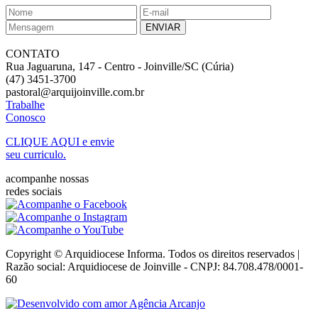
CONTATO
Rua Jaguaruna, 147 - Centro - Joinville/SC (Cúria)
(47) 3451-3700
pastoral@arquijoinville.com.br
Trabalhe
Conosco
CLIQUE AQUI
e envie
seu curriculo.
acompanhe nossas
redes sociais
Copyright © Arquidiocese Informa. Todos os direitos reservados |
Razão social: Arquidiocese de Joinville - CNPJ: 84.708.478/0001-
60