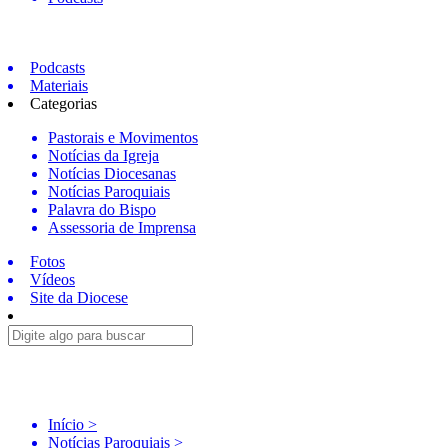
Podcasts
Materiais
Categorias
Pastorais e Movimentos
Notícias da Igreja
Notícias Diocesanas
Notícias Paroquiais
Palavra do Bispo
Assessoria de Imprensa
Fotos
Vídeos
Site da Diocese
Início >
Notícias Paroquiais >