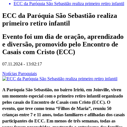
ECC da Paróquia São Sebastião realiza primeiro retiro infantil
ECC da Paróquia São Sebastião realiza
primeiro retiro infantil
Evento foi um dia de oração, aprendizado
e diversão, promovido pelo Encontro de
Casais com Cristo (ECC)
07.11.2024 - 13:02:17
Notícias Paroquiais
A
Paróquia São Sebastião
, no bairro Iririú, em Joinville, viveu
um momento especial com o
primeiro retiro infantil organizado
pelos casais do Encontro de Casais com Cristo (ECC)
. O
evento, que teve como tema “Filhos de Maria”, reuniu 50
crianças entre 7 e 11 anos, todas familiares e afilhadas dos casais
participantes do ECC. Em menos de três semanas, todas as