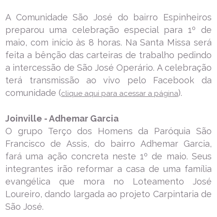
A Comunidade São José do bairro Espinheiros
preparou uma celebração especial para 1º de
maio, com início às 8 horas. Na Santa Missa será
feita a bênção das carteiras de trabalho pedindo
a intercessão de São José Operário. A celebração
terá transmissão ao vivo pelo Facebook da
comunidade (
).
clique aqui para acessar a página
Joinville - Adhemar Garcia
O grupo Terço dos Homens da Paróquia São
Francisco de Assis, do bairro Adhemar Garcia,
fará uma ação concreta neste 1º de maio. Seus
integrantes irão reformar a casa de uma família
evangélica que mora no Loteamento José
Loureiro, dando largada ao projeto Carpintaria de
São José.