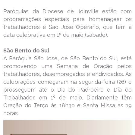
Paróquias da Diocese de Joinville estão com
programações especiais para homenagear os
trabalhadores e São José Operário, que têm a
data celebrativa em 1º de maio (sábado).
São Bento do Sul
A Paróquia São José, de São Bento do Sul, está
promovendo uma Semana de Oração pelos
trabalhadores, desempregados e endividados. As
celebrações começaram na segunda-feira (26) e
prosseguem até o Dia do Padroeiro e Dia do
Trabalhador, em 1º de maio. Diariamente têm
Oração do Terço às 18h30 e Santa Missa às 19
horas.