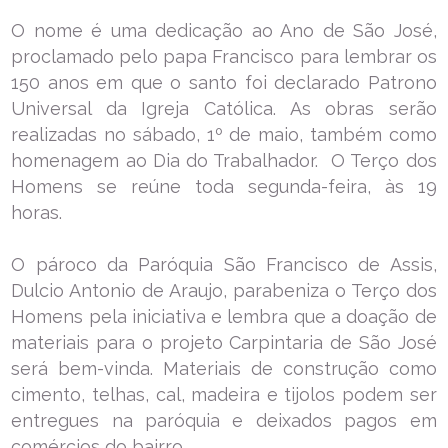
O nome é uma dedicação ao Ano de São José,
proclamado pelo papa Francisco para lembrar os
150 anos em que o santo foi declarado Patrono
Universal da Igreja Católica. As obras serão
realizadas no sábado, 1º de maio, também como
homenagem ao Dia do Trabalhador. O Terço dos
Homens se reúne toda segunda-feira, às 19
horas.
O pároco da Paróquia São Francisco de Assis,
Dulcio Antonio de Araujo, parabeniza o Terço dos
Homens pela iniciativa e lembra que a doação de
materiais para o projeto Carpintaria de São José
será bem-vinda. Materiais de construção como
cimento, telhas, cal, madeira e tijolos podem ser
entregues na paróquia e deixados pagos em
comércios do bairro.