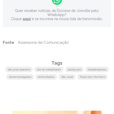
Quer receber notícias da Diocese de Joinville pelo
WhatsApp?
Clique
aqui
e se inscreva na nossa lista de transmissão.
Fonte
Assessoria de Comunicação
Tags
são josé operário
dia do trabalhador
paróquias
trabalhadores
desempregados
endividados
São José
Terço dos Homens