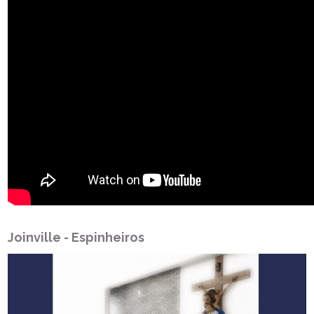
Joinville - Espinheiros