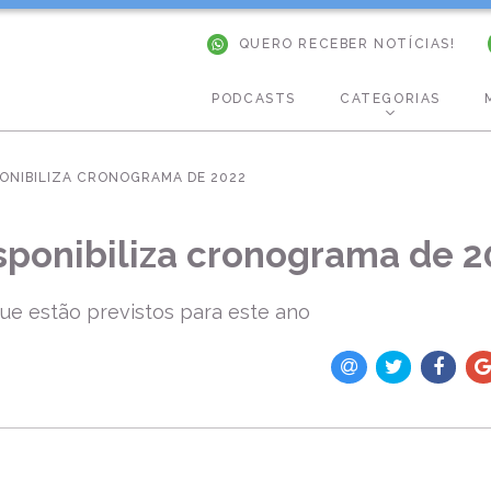
QUERO RECEBER NOTÍCIAS!
PODCASTS
CATEGORIAS
PONIBILIZA CRONOGRAMA DE 2022
sponibiliza cronograma de 2
que estão previstos para este ano