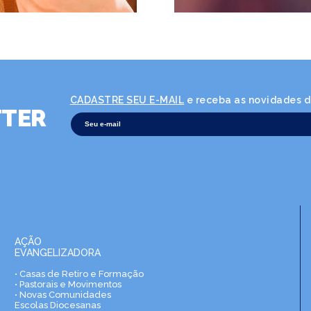
CADASTRE SEU E-MAIL
e receba as novidades da
TER
AÇÃO
EVANGELIZADORA
• Casas de Retiro e Formação
• Pastorais e Movimentos
• Novas Comunidades
Escolas Diocesanas