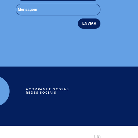
ACOMPANHE NOSSAS
REDES SOCIAIS
e