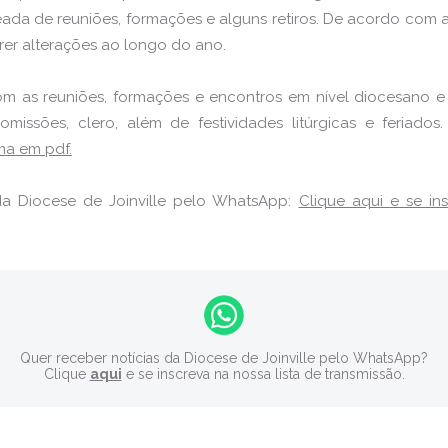
ada de reuniões, formações e alguns retiros. De acordo com 
rer alterações ao longo do ano.
 as reuniões, formações e encontros em nível diocesano e 
omissões, clero, além de festividades litúrgicas e feriados
a em pdf.
da Diocese de Joinville pelo WhatsApp:
Clique aqui e se in
Quer receber notícias da Diocese de Joinville pelo WhatsApp?
Clique
aqui
e se inscreva na nossa lista de transmissão.