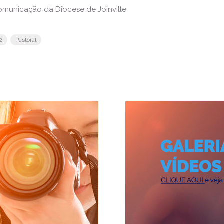
omunicação da Diocese de Joinville
2
Pastoral