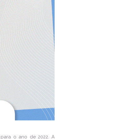
o para o ano de 2022. A