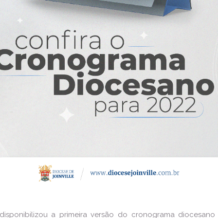
 disponibilizou a primeira versão do cronograma diocesan