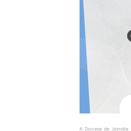
A Diocese de Joinville