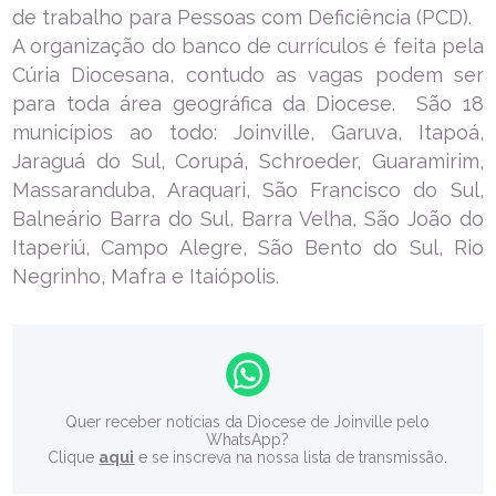
de trabalho para Pessoas com Deficiência (PCD).
A organização do banco de currículos é feita pela
Cúria Diocesana, contudo as vagas podem ser
para toda área geográfica da Diocese. São 18
municípios ao todo: Joinville, Garuva, Itapoá,
Jaraguá do Sul, Corupá, Schroeder, Guaramirim,
Massaranduba, Araquari, São Francisco do Sul,
Balneário Barra do Sul, Barra Velha, São João do
Itaperiú, Campo Alegre, São Bento do Sul, Rio
Negrinho, Mafra e Itaiópolis.
Quer receber notícias da Diocese de Joinville pelo
WhatsApp?
Clique
aqui
e se inscreva na nossa lista de transmissão.