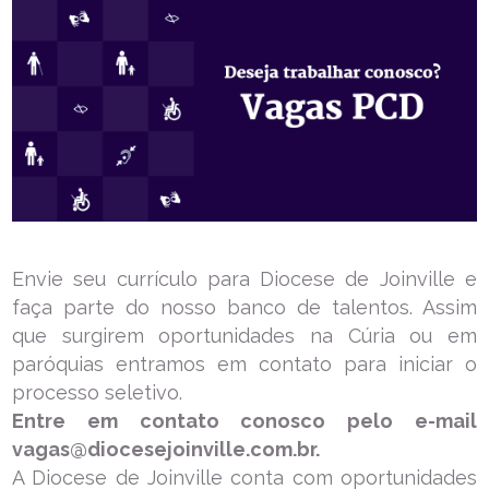
Envie seu currículo para Diocese de Joinville e
faça parte do nosso banco de talentos. Assim
que surgirem oportunidades na Cúria ou em
paróquias entramos em contato para iniciar o
processo seletivo.
Entre em contato conosco pelo e-mail
vagas@diocesejoinville.com.br.
A Diocese de Joinville conta com oportunidades