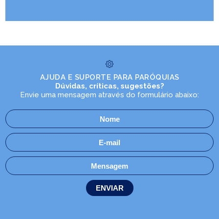
AJUDA E SUPORTE PARA PARÓQUIAS
Dúvidas, críticas, sugestões?
Envie uma mensagem através do formulário abaixo: