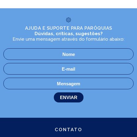
AJUDA E SUPORTE PARA PARÓQUIAS
Dúvidas, críticas, sugestões?
Envie uma mensagem através do formulário abaixo:
CONTATO