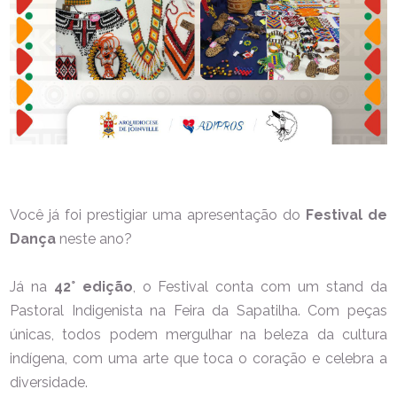
Você já foi prestigiar uma apresentação do
Festival de
Dança
neste ano?
Já na
42° edição
, o Festival conta com um stand da
Pastoral Indigenista na Feira da Sapatilha. Com peças
únicas, todos podem mergulhar na beleza da cultura
indígena, com uma arte que toca o coração e celebra a
diversidade.