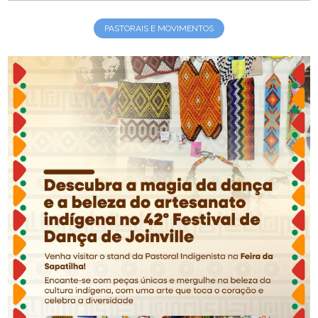
PASTORAIS E MOVIMENTOS