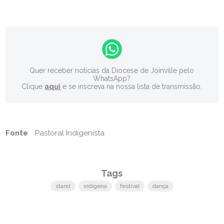
Quer receber notícias da Diocese de Joinville pelo
WhatsApp?
Clique
aqui
e se inscreva na nossa lista de transmissão.
Fonte
Pastoral Indigenista
Tags
stand
indígena
festival
dança