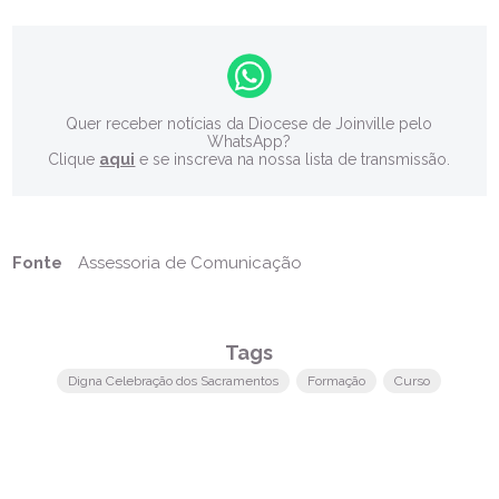
Quer receber notícias da Diocese de Joinville pelo
WhatsApp?
Clique
aqui
e se inscreva na nossa lista de transmissão.
Fonte
Assessoria de Comunicação
Tags
Digna Celebração dos Sacramentos
Formação
Curso