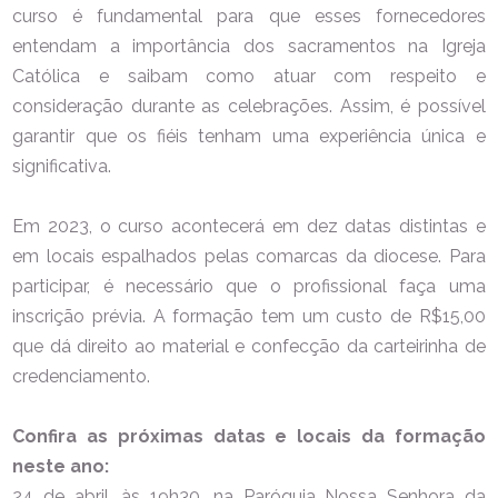
curso é fundamental para que esses fornecedores
entendam a importância dos sacramentos na Igreja
Católica e saibam como atuar com respeito e
consideração durante as celebrações. Assim, é possível
garantir que os fiéis tenham uma experiência única e
significativa.
Em 2023, o curso acontecerá em dez datas distintas e
em locais espalhados pelas comarcas da diocese. Para
participar, é necessário que o profissional faça uma
inscrição prévia. A formação tem um custo de R$15,00
que dá direito ao material e confecção da carteirinha de
credenciamento.
Confira as próximas datas e locais da formação
neste ano:
24 de abril, às 19h30, na Paróquia Nossa Senhora da