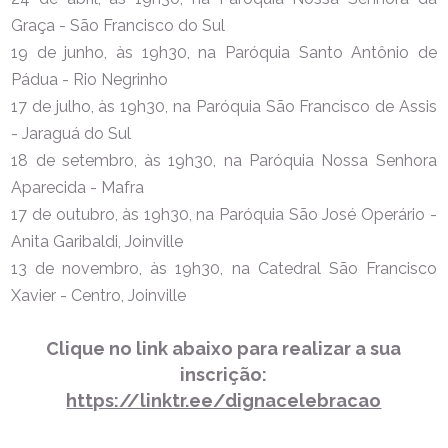
Graça - São Francisco do Sul
19 de junho, às 19h30, na Paróquia Santo Antônio de
Pádua - Rio Negrinho
17 de julho, às 19h30, na Paróquia São Francisco de Assis
- Jaraguá do Sul
18 de setembro, às 19h30, na Paróquia Nossa Senhora
Aparecida - Mafra
17 de outubro, às 19h30, na Paróquia São José Operário -
Anita Garibaldi, Joinville
13 de novembro, às 19h30, na Catedral São Francisco
Xavier - Centro, Joinville
Clique no link abaixo para realizar a sua
inscrição:
https://linktr.ee/dignacelebracao