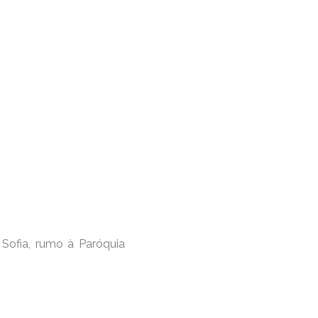
Sofia, rumo à Paróquia