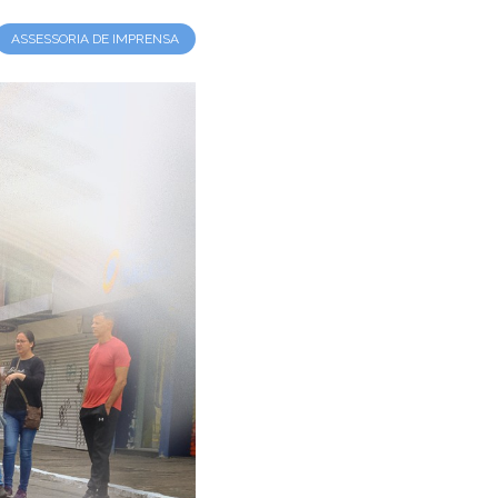
ASSESSORIA DE IMPRENSA