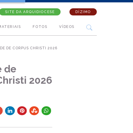
SITE DA ARQUIDIOCESE
DÍZIMO
MATERIAIS
FOTOS
VÍDEOS
DE DE CORPUS CHRISTI 2026
e de
hristi 2026