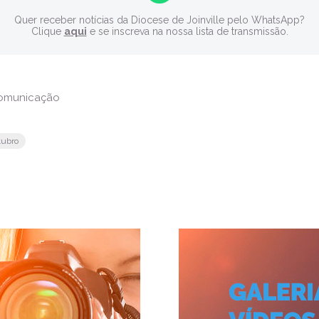
Quer receber notícias da Diocese de Joinville pelo WhatsApp?
Clique
aqui
e se inscreva na nossa lista de transmissão.
Comunicação
tubro