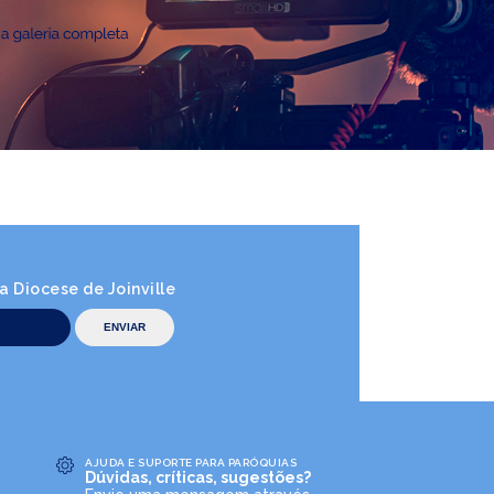
 Diocese de Joinville
AJUDA E SUPORTE PARA PARÓQUIAS
Dúvidas, críticas, sugestões?