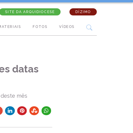
SITE DA ARQUIDIOCESE
DÍZIMO
MATERIAIS
FOTOS
VÍDEOS
es datas
s deste mês