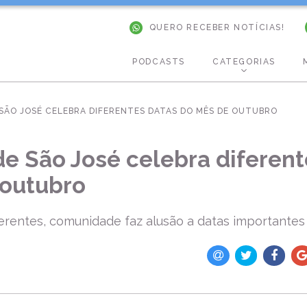
QUERO RECEBER NOTÍCIAS!
PODCASTS
CATEGORIAS
SÃO JOSÉ CELEBRA DIFERENTES DATAS DO MÊS DE OUTUBRO
 São José celebra diferent
 outubro
rentes, comunidade faz alusão a datas importante