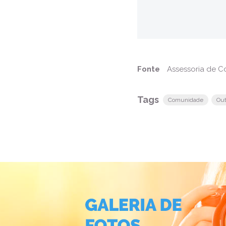
Fonte
Assessoria de 
Tags
Comunidade
Ou