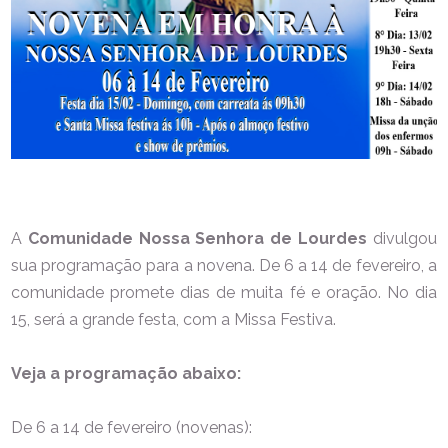
A
Comunidade Nossa Senhora de Lourdes
divulgou
sua programação para a novena. De 6 a 14 de fevereiro, a
comunidade promete dias de muita fé e oração. No dia
15, será a grande festa, com a Missa Festiva.
Veja a programação abaixo:
De 6 a 14 de fevereiro (novenas):