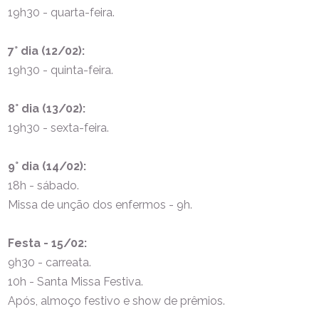
19h30 - quarta-feira.
7° dia (12/02):
19h30 - quinta-feira.
8° dia (13/02):
19h30 - sexta-feira.
9° dia (14/02):
18h - sábado.
Missa de unção dos enfermos - 9h.
Festa - 15/02:
9h30 - carreata.
10h - Santa Missa Festiva.
Após, almoço festivo e show de prêmios.