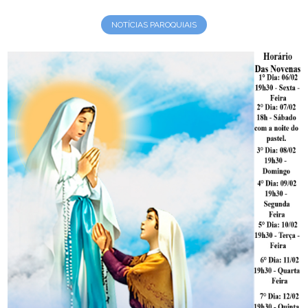
NOTÍCIAS PAROQUIAIS