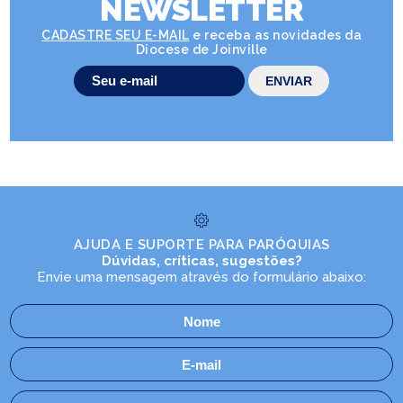
NEWSLETTER
CADASTRE SEU E-MAIL
e receba as novidades da
Diocese de Joinville
AJUDA E SUPORTE PARA PARÓQUIAS
Dúvidas, críticas, sugestões?
Envie uma mensagem através do formulário abaixo: