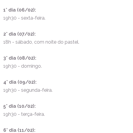
1° dia (06/02):
19h30 - sexta-feira.
2° dia (07/02):
18h - sábado, com noite do pastel.
3° dia (08/02):
19h30 - domingo.
4° dia (09/02):
19h30 - segunda-feira.
5° dia (10/02):
19h30 - terça-feira.
6° dia (11/02):