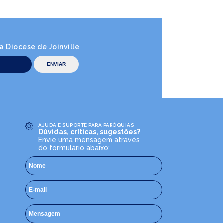
 Diocese de Joinville
AJUDA E SUPORTE PARA PARÓQUIAS
Dúvidas, críticas, sugestões?
Envie uma mensagem através
do formulário abaixo: