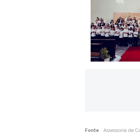
Fonte
Assessoria de 