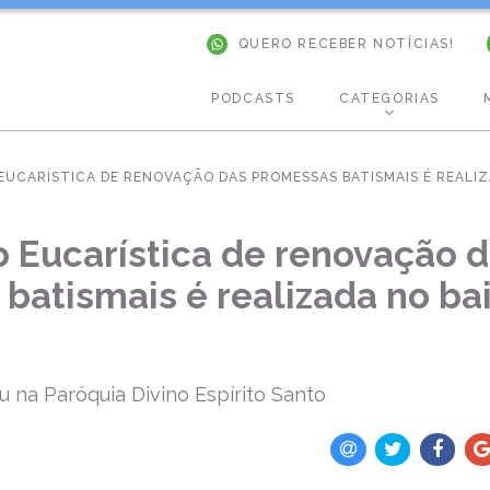
QUERO RECEBER NOTÍCIAS!
PODCASTS
CATEGORIAS
UCARÍSTICA DE RENOVAÇÃO DAS PROMESSAS BATISMAIS É REALIZ
 Eucarística de renovação 
batismais é realizada no bai
 na Paróquia Divino Espírito Santo