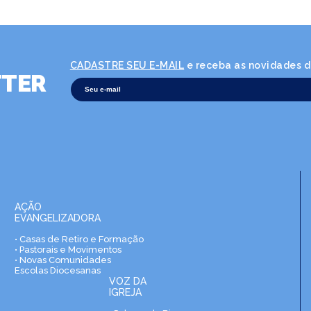
CADASTRE SEU E-MAIL
e receba as novidades da
TER
AÇÃO
EVANGELIZADORA
• Casas de Retiro e Formação
• Pastorais e Movimentos
• Novas Comunidades
Escolas Diocesanas
VOZ DA
IGREJA