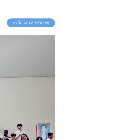
NOTÍCIAS PAROQUIAIS