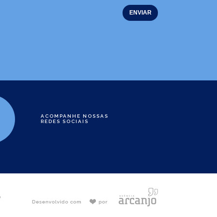
ACOMPANHE NOSSAS
REDES SOCIAIS
e
0