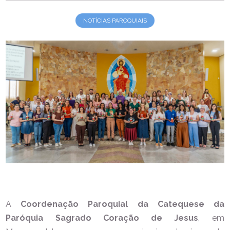
NOTÍCIAS PAROQUIAIS
A
Coordenação Paroquial da Catequese da
Paróquia Sagrado Coração de Jesus
, em