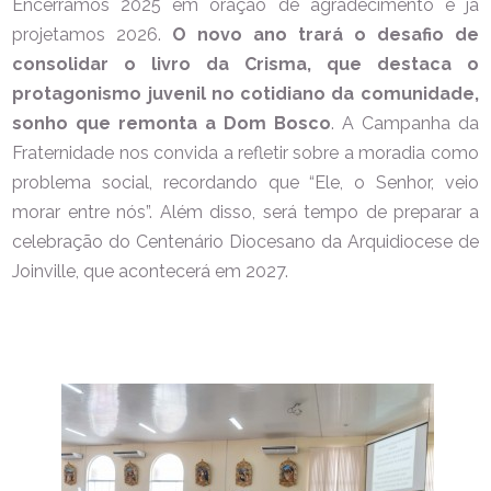
Encerramos 2025 em oração de agradecimento e já
projetamos 2026.
O novo ano trará o desafio de
consolidar o livro da Crisma, que destaca o
protagonismo juvenil no cotidiano da comunidade,
sonho que remonta a Dom Bosco
. A Campanha da
Fraternidade nos convida a refletir sobre a moradia como
problema social, recordando que “Ele, o Senhor, veio
morar entre nós”. Além disso, será tempo de preparar a
celebração do Centenário Diocesano da Arquidiocese de
Joinville, que acontecerá em 2027.