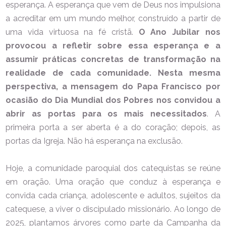
esperança. A esperança que vem de Deus nos impulsiona
a acreditar em um mundo melhor, construído a partir de
uma vida virtuosa na fé cristã.
O Ano Jubilar nos
provocou a refletir sobre essa esperança e a
assumir práticas concretas de transformação na
realidade de cada comunidade. Nesta mesma
perspectiva, a mensagem do Papa Francisco por
ocasião do Dia Mundial dos Pobres nos convidou a
abrir as portas para os mais necessitados
. A
primeira porta a ser aberta é a do coração; depois, as
portas da Igreja. Não há esperança na exclusão.
Hoje, a comunidade paroquial dos catequistas se reúne
em oração. Uma oração que conduz à esperança e
convida cada criança, adolescente e adultos, sujeitos da
catequese, a viver o discipulado missionário. Ao longo de
2025, plantamos árvores como parte da Campanha da