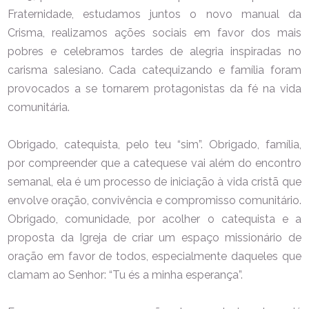
Fraternidade, estudamos juntos o novo manual da
Crisma, realizamos ações sociais em favor dos mais
pobres e celebramos tardes de alegria inspiradas no
carisma salesiano. Cada catequizando e família foram
provocados a se tornarem protagonistas da fé na vida
comunitária.
Obrigado, catequista, pelo teu “sim”. Obrigado, família,
por compreender que a catequese vai além do encontro
semanal, ela é um processo de iniciação à vida cristã que
envolve oração, convivência e compromisso comunitário.
Obrigado, comunidade, por acolher o catequista e a
proposta da Igreja de criar um espaço missionário de
oração em favor de todos, especialmente daqueles que
clamam ao Senhor: “Tu és a minha esperança”.