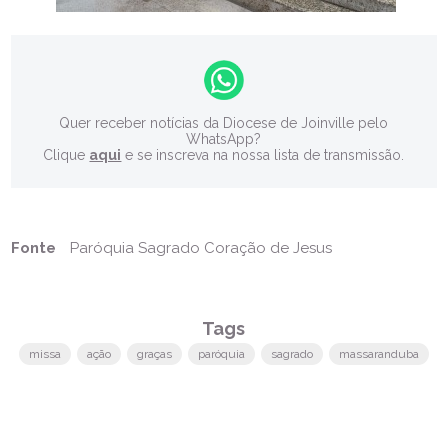
Quer receber notícias da Diocese de Joinville pelo
WhatsApp?
Clique
aqui
e se inscreva na nossa lista de transmissão.
Fonte
Paróquia Sagrado Coração de Jesus
Tags
missa
ação
graças
paróquia
sagrado
massaranduba