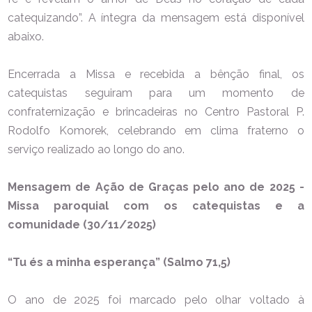
catequizando”. A íntegra da mensagem está disponível
abaixo.
Encerrada a Missa e recebida a bênção final, os
catequistas seguiram para um momento de
confraternização e brincadeiras no Centro Pastoral P.
Rodolfo Komorek, celebrando em clima fraterno o
serviço realizado ao longo do ano.
Mensagem de Ação de Graças pelo ano de 2025 -
Missa paroquial com os catequistas e a
comunidade (30/11/2025)
“Tu és a minha esperança” (Salmo 71,5)
O ano de 2025 foi marcado pelo olhar voltado à