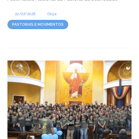
22/07/2026
Ouça
PASTORAIS E MOVIMENTOS