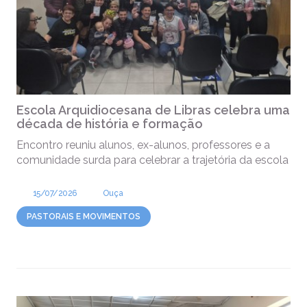
Escola Arquidiocesana de Libras celebra uma
década de história e formação
Encontro reuniu alunos, ex-alunos, professores e a
comunidade surda para celebrar a trajetória da escola
15/07/2026
Ouça
PASTORAIS E MOVIMENTOS