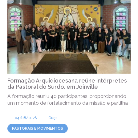
Formação Arquidiocesana reúne intérpretes
da Pastoral do Surdo, em Joinville
A formação reuniu 40 participantes, proporcionando
um momento de fortalecimento da missão e partilha
04/08/2026
Ouça
PASTORAIS E MOVIMENTOS