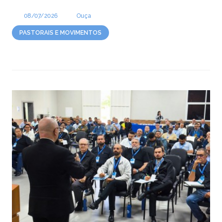
08/07/2026
Ouça
PASTORAIS E MOVIMENTOS