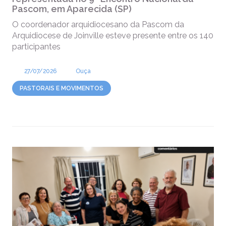
Pascom, em Aparecida (SP)
O coordenador arquidiocesano da Pascom da
Arquidiocese de Joinville esteve presente entre os 140
participantes
27/07/2026
Ouça
PASTORAIS E MOVIMENTOS