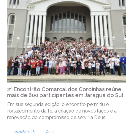
2º Encontrão Comarcal dos Coroinhas reúne
mais de 600 participantes em Jaraguá do Sul
Em sua segunda edição, o encontro permitiu o
fortalecimento da fé, a criação de novos laços e a
renovação do compromisso de servir a Deus
29/06/2026
Ouça