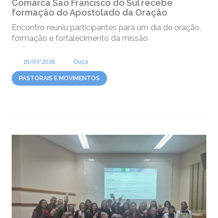
Comarca São Francisco do Sul recebe
formação do Apostolado da Oração
Encontro reuniu participantes para um dia de oração,
formação e fortalecimento da missão
16/07/2026
Ouça
PASTORAIS E MOVIMENTOS