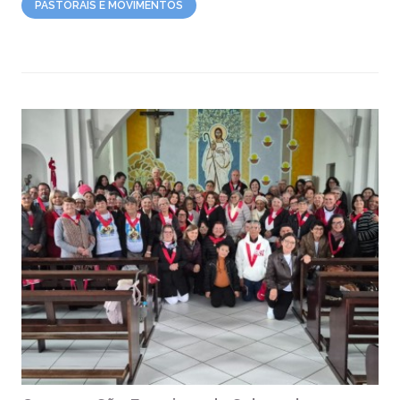
PASTORAIS E MOVIMENTOS