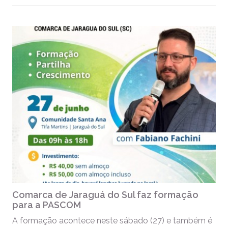
Comarca de Jaraguá do Sul faz formação
para a PASCOM
A formação acontece neste sábado (27) e também é