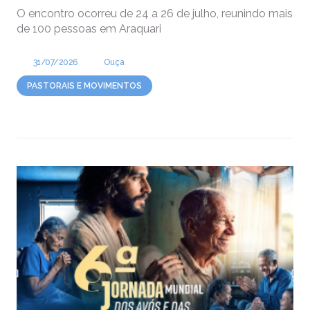
O encontro ocorreu de 24 a 26 de julho, reunindo mais
de 100 pessoas em Araquari
31/07/2026
Ouça
PASTORAIS E MOVIMENTOS