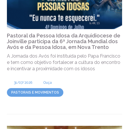
Pastoral da Pessoa Idosa da Arquidiocese de
Joinville participa da 6ª Jornada Mundial dos
Avós e da Pessoa Idosa, em Nova Trento
A Jornada dos Avós foi instituída pelo Papa Francisco
e tem como objetivo fortalecer a cultura do encontro
e incentivar a proximidade com os idosos
31/07/2026
Ouça
PASTORAIS E MOVIMENTOS