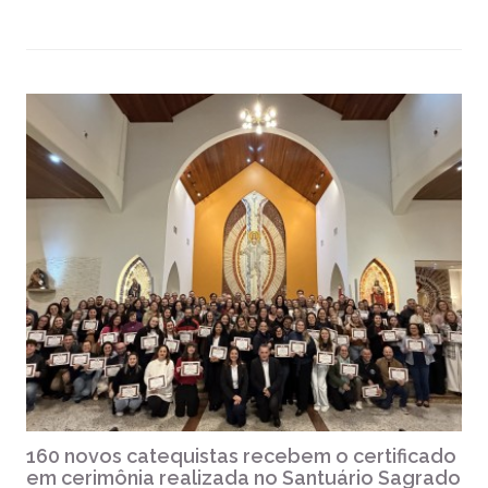
160 novos catequistas recebem o certificado
em cerimônia realizada no Santuário Sagrado