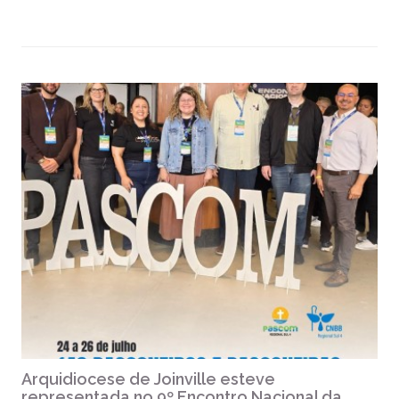
Arquidiocese de Joinville esteve
representada no 9º Encontro Nacional da