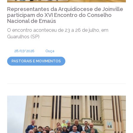
Representantes da Arquidiocese de Joinville
participam do XVI Encontro do Conselho
Nacional de Emaús
O encontro aconteceu de 23 a 26 de julho, em
Guarulhos (SP)
28/07/2026
Ouça
PASTORAIS E MOVIMENTOS