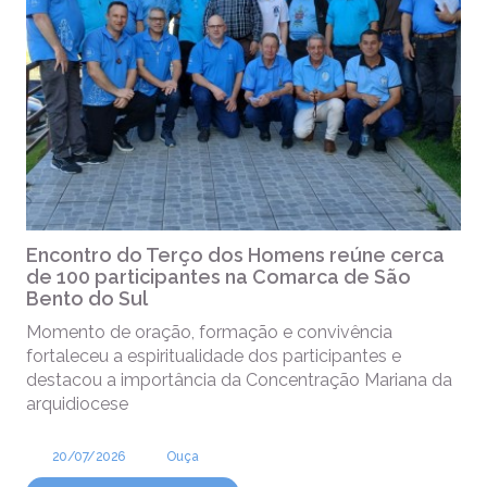
Encontro do Terço dos Homens reúne cerca
de 100 participantes na Comarca de São
Bento do Sul
Momento de oração, formação e convivência
fortaleceu a espiritualidade dos participantes e
destacou a importância da Concentração Mariana da
arquidiocese
20/07/2026
Ouça