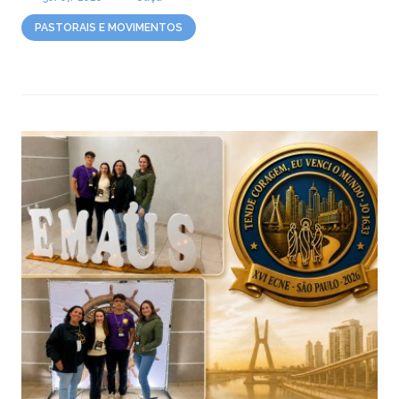
PASTORAIS E MOVIMENTOS