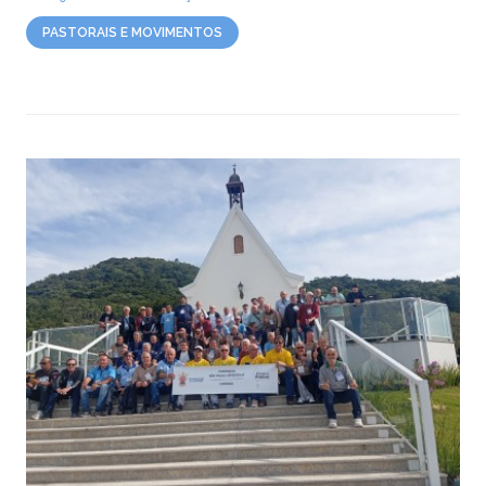
PASTORAIS E MOVIMENTOS