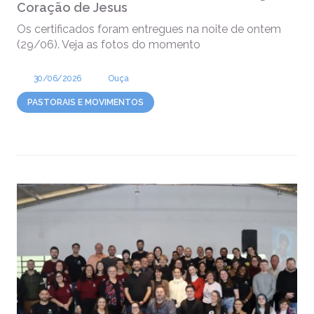
Coração de Jesus
Os certificados foram entregues na noite de ontem
(29/06). Veja as fotos do momento
30/06/2026
Ouça
PASTORAIS E MOVIMENTOS