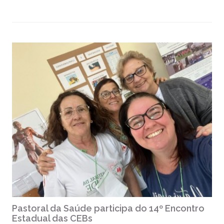
Pastoral da Saúde participa do 14º Encontro
Estadual das CEBs