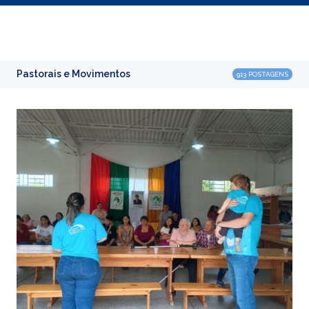
Pastorais e Movimentos
913 POSTAGENS