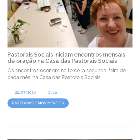
Pastorais Sociais iniciam encontros mensais
de oração na Casa das Pastorais Sociais
Os encontros ocorrem na terceira segunda-feira de
cada mês, na Casa das Pastorais Sociais
22/07/2026
Ouça
PASTORAIS E MOVIMENTOS