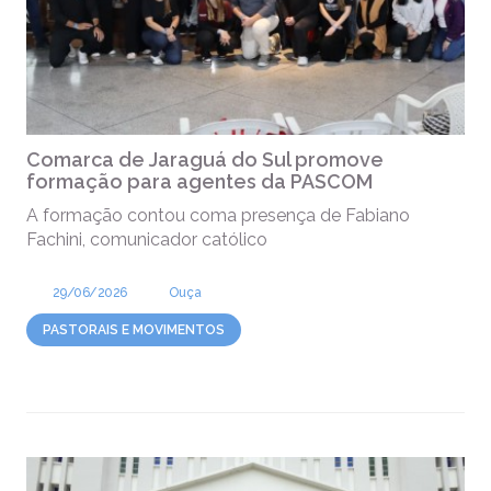
Comarca de Jaraguá do Sul promove
formação para agentes da PASCOM
A formação contou coma presença de Fabiano
Fachini, comunicador católico
29/06/2026
Ouça
PASTORAIS E MOVIMENTOS