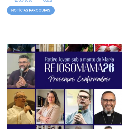
31/07/2026
Ouça
NOTÍCIAS PAROQUIAIS