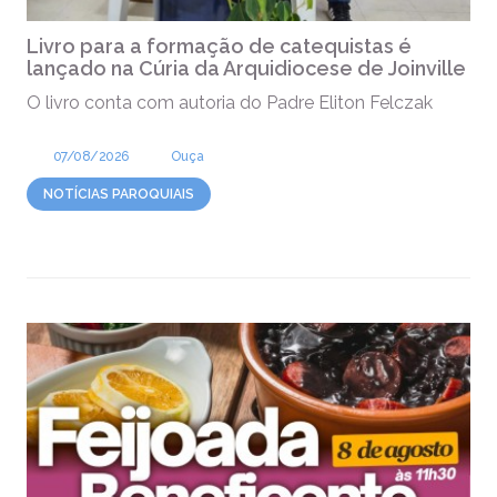
Livro para a formação de catequistas é
lançado na Cúria da Arquidiocese de Joinville
O livro conta com autoria do Padre Eliton Felczak
07/08/2026
Ouça
NOTÍCIAS PAROQUIAIS