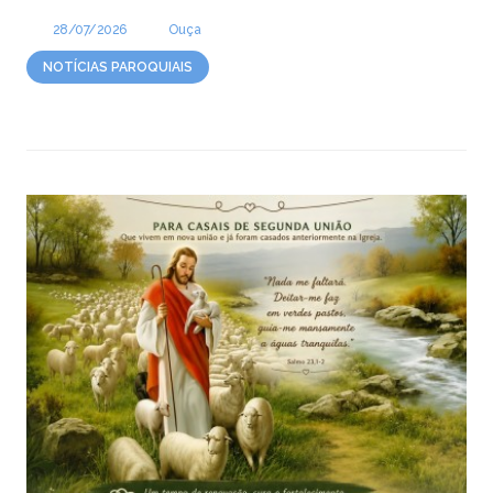
28/07/2026
Ouça
NOTÍCIAS PAROQUIAIS