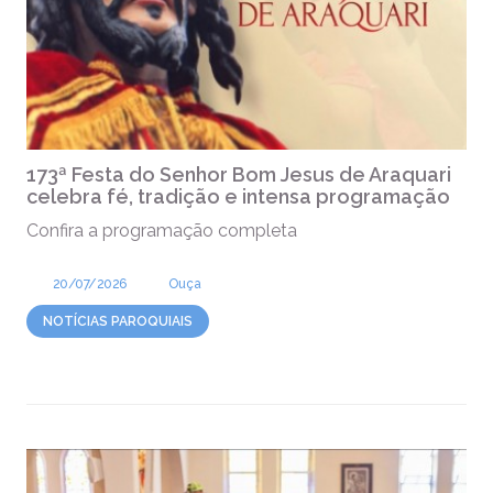
173ª Festa do Senhor Bom Jesus de Araquari
celebra fé, tradição e intensa programação
Confira a programação completa
20/07/2026
Ouça
NOTÍCIAS PAROQUIAIS