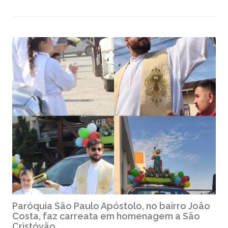
Paróquia São Paulo Apóstolo, no bairro João
Costa, faz carreata em homenagem a São
Cristóvão