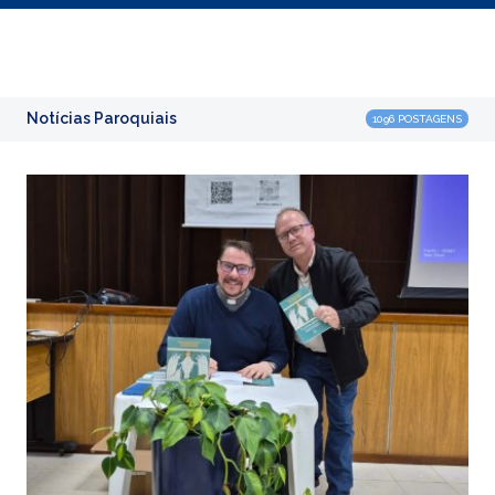
Notícias Paroquiais
1096 POSTAGENS