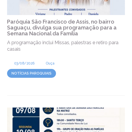
Paróquia São Francisco de Assis, no bairro
Saguaçu, divulga sua programação para a
Semana Nacional da Família
A programação inclui Missas, palestras e retiro para
casais
03/08/2026
Ouça
NOTÍCIAS PAROQUIAIS