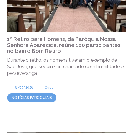
1º Retiro para Homens, da Paróquia Nossa
Senhora Aparecida, reúne 100 participantes
no bairro Bom Retiro
Durante o retiro, os homens tiveram o exemplo de
São José, que seguiu seu chamado com humildade e
perseverança
31/07/2026
Ouça
NOTÍCIAS PAROQUIAIS