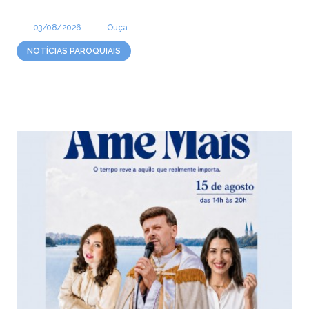
03/08/2026
Ouça
NOTÍCIAS PAROQUIAIS