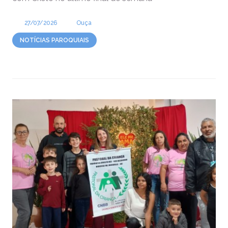
27/07/2026
Ouça
NOTÍCIAS PAROQUIAIS