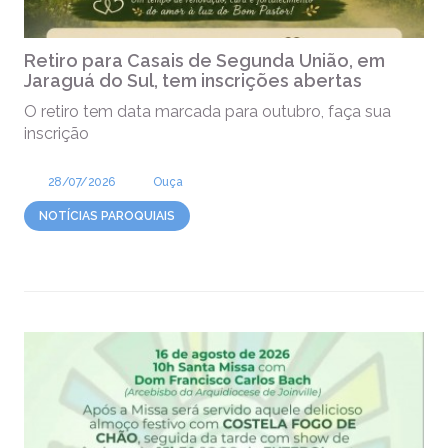
Retiro para Casais de Segunda União, em
Jaraguá do Sul, tem inscrições abertas
O retiro tem data marcada para outubro, faça sua
inscrição
28/07/2026
Ouça
NOTÍCIAS PAROQUIAIS