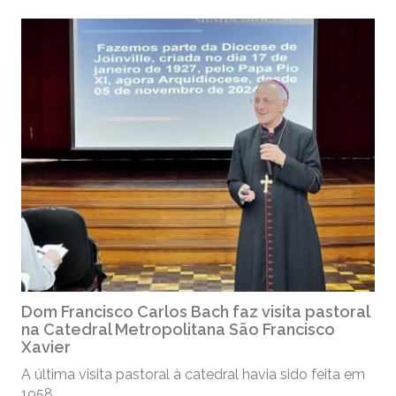
Dom Francisco Carlos Bach faz visita pastoral
na Catedral Metropolitana São Francisco
Xavier
A última visita pastoral à catedral havia sido feita em
1958