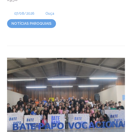
07/08/2026
Ouça
NOTÍCIAS PAROQUIAIS