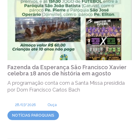
Fazenda da Esperança São Francisco Xavier
celebra 18 anos de história em agosto
A programação conta com a Santa Missa presidida
por Dom Francisco Carlos Bach
28/07/2026
Ouça
NOTÍCIAS PAROQUIAIS