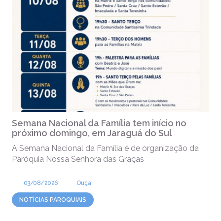
Semana Nacional da Família tem início no
próximo domingo, em Jaraguá do Sul
A Semana Nacional da Família é de organização da
Paróquia Nossa Senhora das Graças
03/08/2026
Ouça
NOTÍCIAS PAROQUIAIS