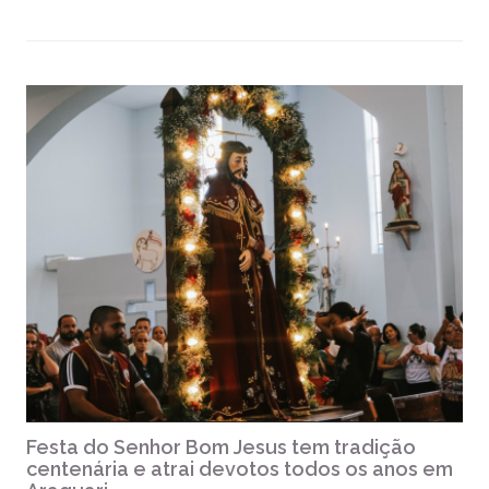
Festa do Senhor Bom Jesus tem tradição
centenária e atrai devotos todos os anos em