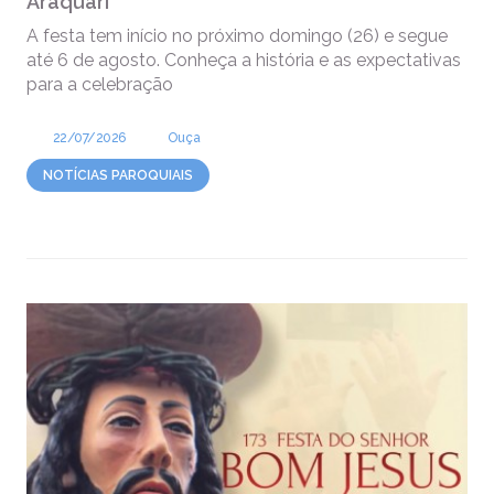
Araquari
A festa tem início no próximo domingo (26) e segue
até 6 de agosto. Conheça a história e as expectativas
para a celebração
22/07/2026
Ouça
NOTÍCIAS PAROQUIAIS