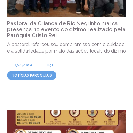
Pastoral da Criança de Rio Negrinho marca
presença no evento do dízimo realizado pela
Paróquia Cristo Rei
A pastoral reforçou seu compromisso com o cuidado
e a solidariedade por meio das ações locais do dízimo
27/07/2026
Ouça
NOTÍCIAS PAROQUIAIS