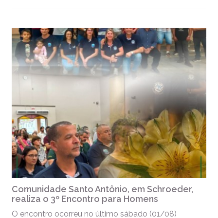
Comunidade Santo Antônio, em Schroeder,
realiza o 3º Encontro para Homens
O encontro ocorreu no último sábado (01/08)