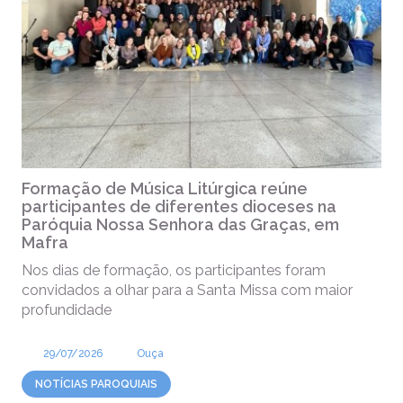
Formação de Música Litúrgica reúne
participantes de diferentes dioceses na
Paróquia Nossa Senhora das Graças, em
Mafra
Nos dias de formação, os participantes foram
convidados a olhar para a Santa Missa com maior
profundidade
29/07/2026
Ouça
NOTÍCIAS PAROQUIAIS