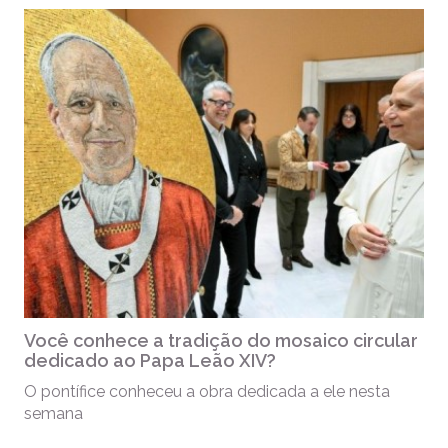
Você conhece a tradição do mosaico circular
dedicado ao Papa Leão XIV?
O pontífice conheceu a obra dedicada a ele nesta
semana