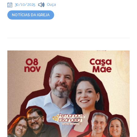
30/10/2025
Ouça
NOTÍCIAS DA IGREJA