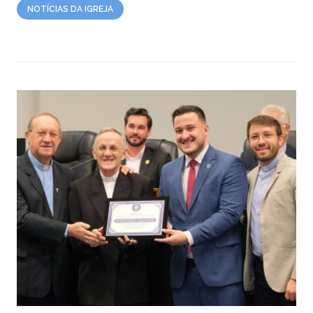
NOTÍCIAS DA IGREJA