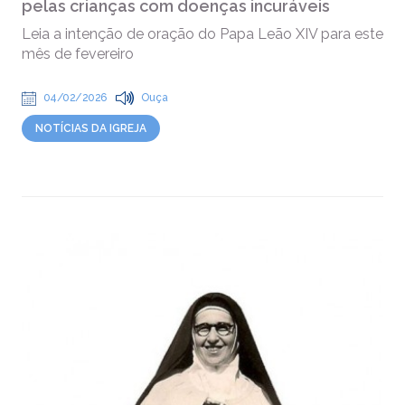
pelas crianças com doenças incuráveis
Leia a intenção de oração do Papa Leão XIV para este
mês de fevereiro
04/02/2026
Ouça
NOTÍCIAS DA IGREJA