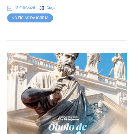
28/06/2026
Ouça
NOTÍCIAS DA IGREJA