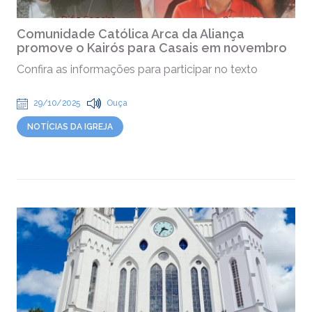
Comunidade Católica Arca da Aliança
promove o Kairós para Casais em novembro
Confira as informações para participar no texto
29/10/2025
Ouça
NOTÍCIAS DA IGREJA