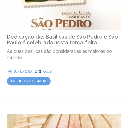
Dedicação das Basílicas de São Pedro e São
Paulo é celebrada nesta terça-feira
As duas basílicas são consideradas as maiores do
mundo
18/11/2025
Ouça
NOTÍCIAS DA IGREJA