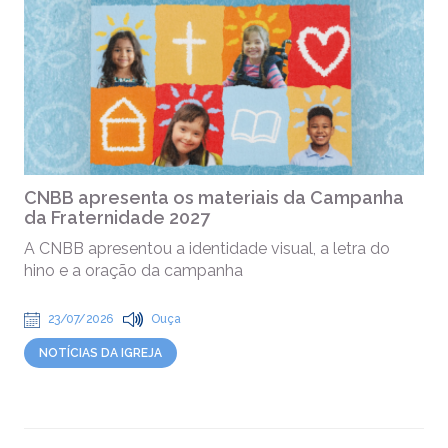
CNBB apresenta os materiais da Campanha
da Fraternidade 2027
A CNBB apresentou a identidade visual, a letra do
hino e a oração da campanha
23/07/2026
Ouça
NOTÍCIAS DA IGREJA