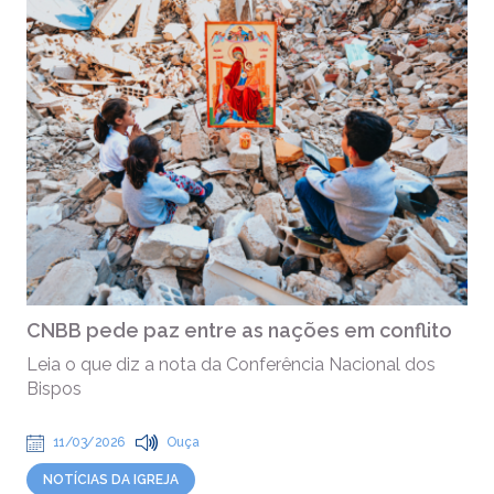
CNBB pede paz entre as nações em conflito
Leia o que diz a nota da Conferência Nacional dos
Bispos
11/03/2026
Ouça
NOTÍCIAS DA IGREJA