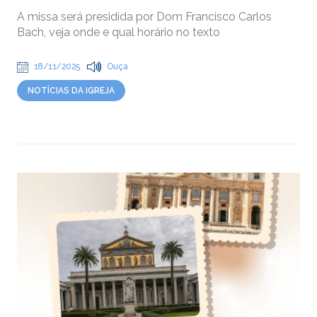
A missa será presidida por Dom Francisco Carlos
Bach, veja onde e qual horário no texto
18/11/2025
Ouça
NOTÍCIAS DA IGREJA