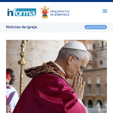
Notícias da Igreja
509 POSTAGENS