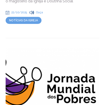
o magistério da Igreja e Doutrina Social
22/10/2025
Ouça
NOTÍCIAS DA IGREJA