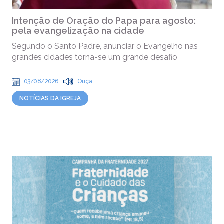
Intenção de Oração do Papa para agosto:
pela evangelização na cidade
Segundo o Santo Padre, anunciar o Evangelho nas
grandes cidades torna-se um grande desafio
03/08/2026
Ouça
NOTÍCIAS DA IGREJA