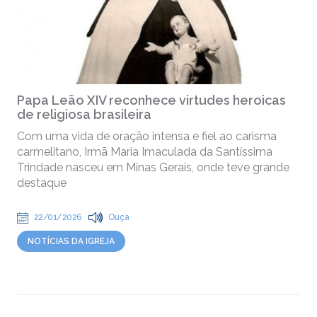
Papa Leão XIV reconhece virtudes heroicas
de religiosa brasileira
Com uma vida de oração intensa e fiel ao carisma
carmelitano, Irmã Maria Imaculada da Santíssima
Trindade nasceu em Minas Gerais, onde teve grande
destaque
22/01/2026
Ouça
NOTÍCIAS DA IGREJA