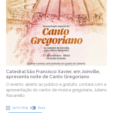
Catedral São Francisco Xavier, em Joinville,
apresenta noite de Canto Gregoriano
O evento, aberto ao público e gratuito, contará com a
apresentação do cantor de música gregoriana, Juliano
Ravanello
13/11/2025
Ouça