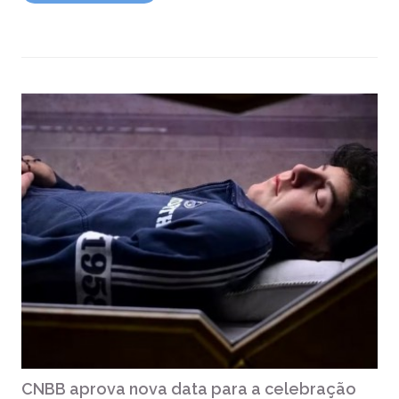
CNBB aprova nova data para a celebração