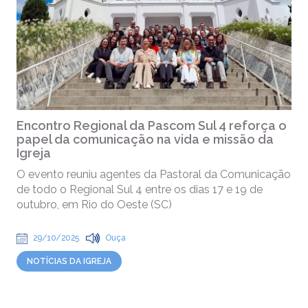
Encontro Regional da Pascom Sul 4 reforça o
papel da comunicação na vida e missão da
Igreja
O evento reuniu agentes da Pastoral da Comunicação
de todo o Regional Sul 4 entre os dias 17 e 19 de
outubro, em Rio do Oeste (SC)
29/10/2025
Ouça
NOTÍCIAS DA IGREJA