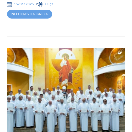
16/01/2026
Ouça
NOTÍCIAS DA IGREJA