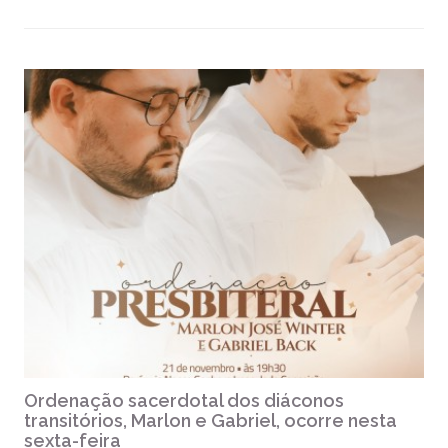
Ordenação sacerdotal dos diáconos
transitórios, Marlon e Gabriel, ocorre nesta
sexta-feira