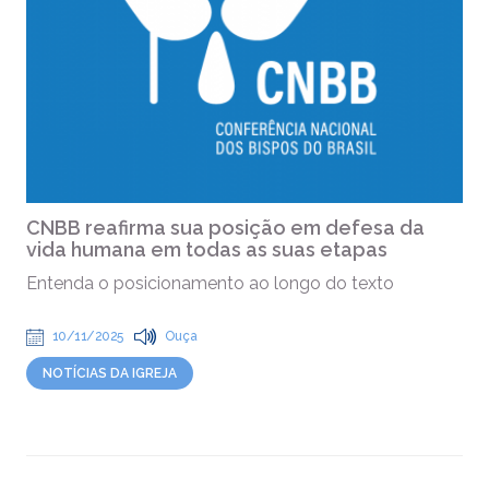
CNBB reafirma sua posição em defesa da
vida humana em todas as suas etapas
Entenda o posicionamento ao longo do texto
10/11/2025
Ouça
NOTÍCIAS DA IGREJA