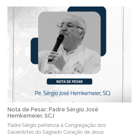
Nota de Pesar: Padre Sérgio José
Hemkemeier, SCJ
Padre Sérgio pertencia à Congregação dos
Sacerdotes do Sagrado Coração de Jesus