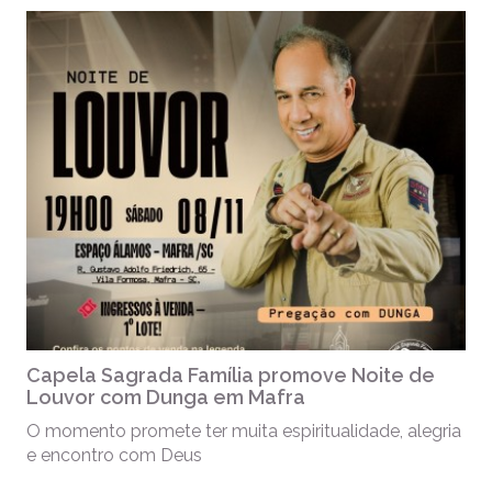
Capela Sagrada Família promove Noite de
Louvor com Dunga em Mafra
O momento promete ter muita espiritualidade, alegria
e encontro com Deus