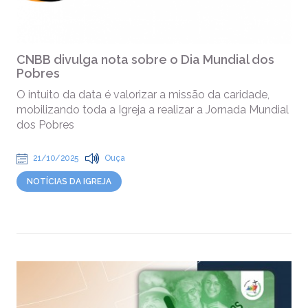
CNBB divulga nota sobre o Dia Mundial dos
Pobres
O intuito da data é valorizar a missão da caridade,
mobilizando toda a Igreja a realizar a Jornada Mundial
dos Pobres
21/10/2025
Ouça
NOTÍCIAS DA IGREJA