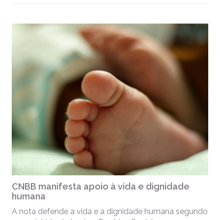
CNBB manifesta apoio à vida e dignidade
humana
A nota defende a vida e a dignidade humana segundo