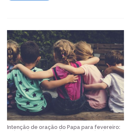
Intenção de oração do Papa para fevereiro: