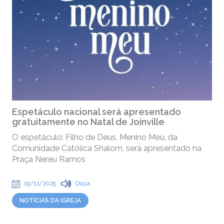
Espetáculo nacional será apresentado
gratuitamente no Natal de Joinville
O espetáculo: Filho de Deus, Menino Meu, da
Comunidade Católica Shalom, será apresentado na
Praça Nereu Ramos
19/11/2025
Ouça
NOTÍCIAS DA IGREJA