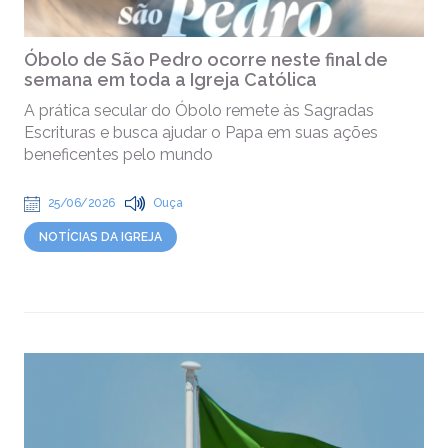
Óbolo de São Pedro ocorre neste final de
semana em toda a Igreja Católica
A prática secular do Óbolo remete às Sagradas
Escrituras e busca ajudar o Papa em suas ações
beneficentes pelo mundo
25/06/2026
Ouça
NOTÍCIAS DA IGREJA