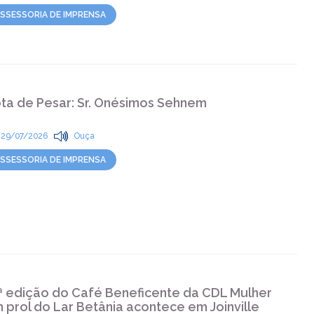
SSESSORIA DE IMPRENSA
ta de Pesar: Sr. Onésimos Sehnem
29/07/2026
Ouça
SSESSORIA DE IMPRENSA
ª edição do Café Beneficente da CDL Mulher
 prol do Lar Betânia acontece em Joinville