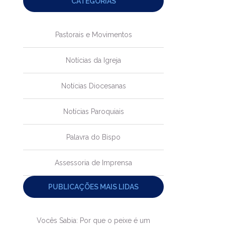
CATEGORIAS
Pastorais e Movimentos
Notícias da Igreja
Notícias Diocesanas
Notícias Paroquiais
Palavra do Bispo
Assessoria de Imprensa
PUBLICAÇÕES MAIS LIDAS
Vocês Sabia: Por que o peixe é um