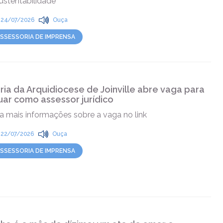
ustentabilidade
24/07/2026
Ouça
SSESSORIA DE IMPRENSA
ria da Arquidiocese de Joinville abre vaga para
uar como assessor jurídico
a mais informações sobre a vaga no link
22/07/2026
Ouça
SSESSORIA DE IMPRENSA